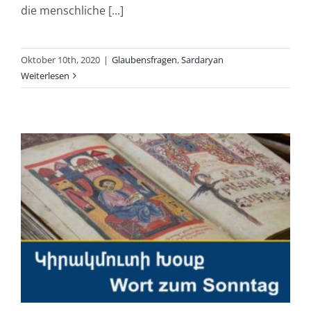
die menschliche [...]
Oktober 10th, 2020
|
Glaubensfragen
,
Sardaryan
Weiterlesen