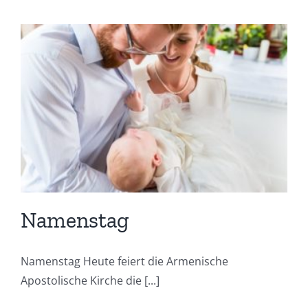
Namenstag
Namenstag Heute feiert die Armenische
Apostolische Kirche die [...]