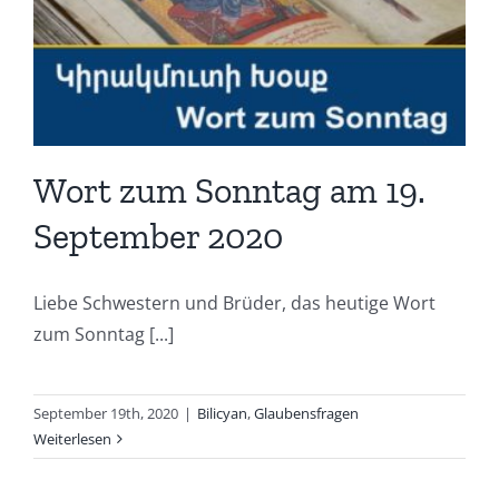
Wort zum Sonntag am 19.
September 2020
Liebe Schwestern und Brüder, das heutige Wort
zum Sonntag [...]
September 19th, 2020
|
Bilicyan
,
Glaubensfragen
Weiterlesen