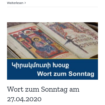
Weiterlesen
Wort zum Sonntag am
27.04.2020