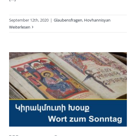
September 12th, 2020
|
Glaubensfragen
,
Hovhannisyan
Weiterlesen