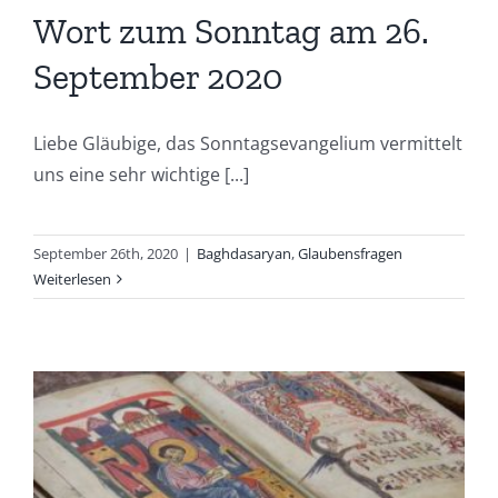
Wort zum Sonntag am 26.
September 2020
Liebe Gläubige, das Sonntagsevangelium vermittelt
uns eine sehr wichtige [...]
September 26th, 2020
|
Baghdasaryan
,
Glaubensfragen
Weiterlesen