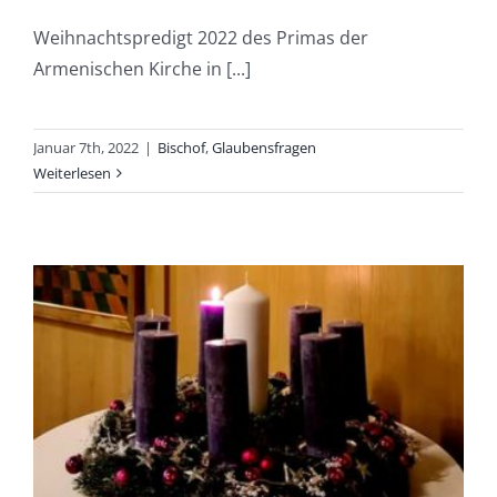
Weihnachtspredigt 2022 des Primas der
Armenischen Kirche in [...]
Januar 7th, 2022
|
Bischof
,
Glaubensfragen
Weiterlesen