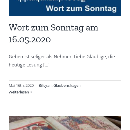
Wort zum Sonntag am
16.05.2020
Geben ist seliger als Nehmen Liebe Gläubige, die
heutige Lesung [...]
Mai 16th, 2020
|
Bilicyan
,
Glaubensfragen
Weiterlesen