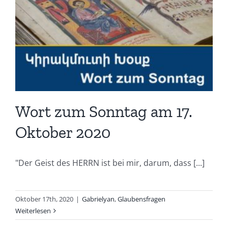
Wort zum Sonntag am 17.
Oktober 2020
"Der Geist des HERRN ist bei mir, darum, dass [...]
Oktober 17th, 2020
|
Gabrielyan
,
Glaubensfragen
Weiterlesen