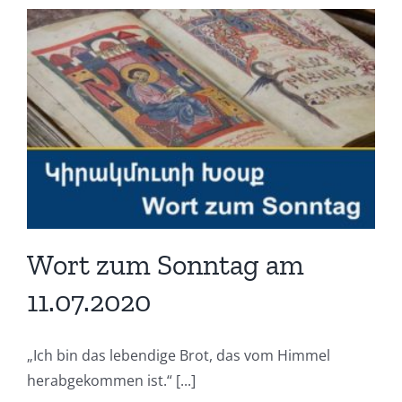
Wort zum Sonntag am
11.07.2020
„Ich bin das lebendige Brot, das vom Himmel
herabgekommen ist.“ [...]