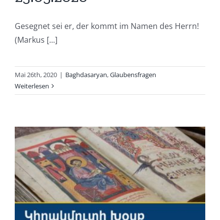
Gesegnet sei er, der kommt im Namen des Herrn!
(Markus [...]
Mai 26th, 2020
|
Baghdasaryan
,
Glaubensfragen
Weiterlesen