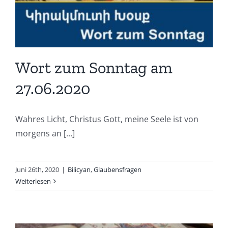
Wort zum Sonntag am
27.06.2020
Wahres Licht, Christus Gott, meine Seele ist von
morgens an [...]
Juni 26th, 2020
|
Bilicyan
,
Glaubensfragen
Weiterlesen