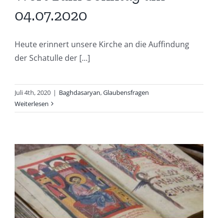
04.07.2020
Heute erinnert unsere Kirche an die Auffindung
der Schatulle der [...]
Juli 4th, 2020
|
Baghdasaryan
,
Glaubensfragen
Weiterlesen