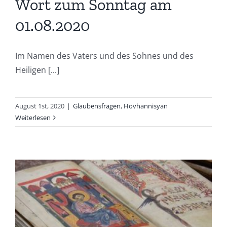
Wort zum Sonntag am
01.08.2020
Im Namen des Vaters und des Sohnes und des
Heiligen [...]
August 1st, 2020
|
Glaubensfragen
,
Hovhannisyan
Weiterlesen