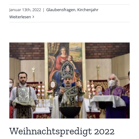
Januar 13th, 2022
|
Glaubensfragen
,
Kirchenjahr
Weiterlesen
Weihnachtspredigt 2022