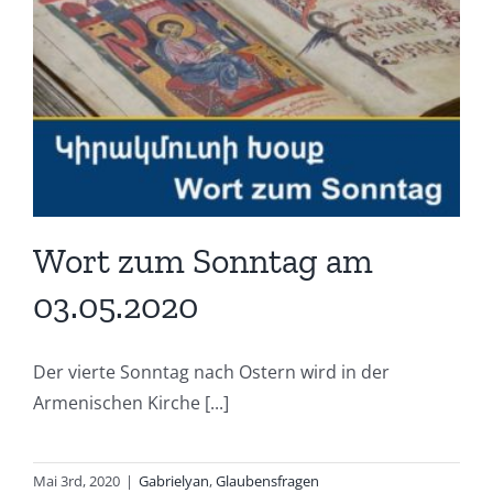
Wort zum Sonntag am
03.05.2020
Der vierte Sonntag nach Ostern wird in der
Armenischen Kirche [...]
Mai 3rd, 2020
|
Gabrielyan
,
Glaubensfragen