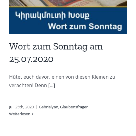
Wort zum Sonntag am
25.07.2020
Hütet euch davor, einen von diesen Kleinen zu
verachten! Denn [...]
Juli 25th, 2020
|
Gabrielyan
,
Glaubensfragen
Weiterlesen