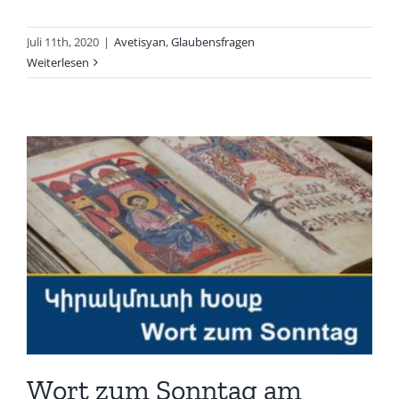
Juli 11th, 2020
|
Avetisyan
,
Glaubensfragen
Weiterlesen
Wort zum Sonntag am