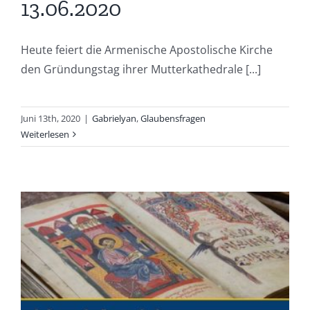
13.06.2020
Heute feiert die Armenische Apostolische Kirche
den Gründungstag ihrer Mutterkathedrale [...]
Juni 13th, 2020
|
Gabrielyan
,
Glaubensfragen
Weiterlesen