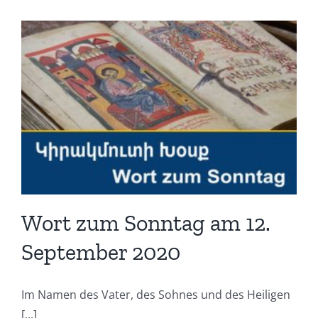
Wort zum Sonntag am 12.
September 2020
Im Namen des Vater, des Sohnes und des Heiligen
[...]