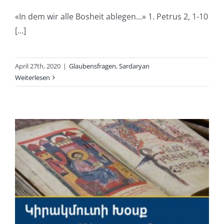
«In dem wir alle Bosheit ablegen...» 1. Petrus 2, 1-10
[...]
April 27th, 2020
|
Glaubensfragen
,
Sardaryan
Weiterlesen