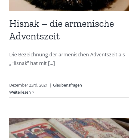
Hisnak – die armenische
Adventszeit
Die Bezeichnung der armenischen Adventszeit als
„Hisnak“ hat mit [...]
Dezember 23rd, 2021
|
Glaubensfragen
Weiterlesen