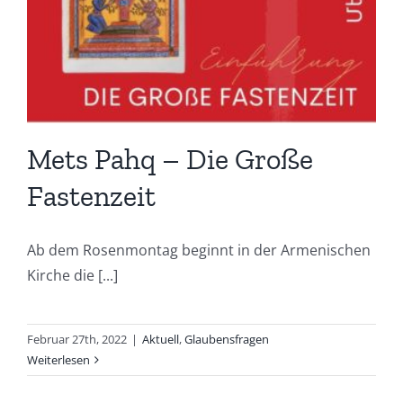
Mets Pahq – Die Große
Fastenzeit
Ab dem Rosenmontag beginnt in der Armenischen
Kirche die [...]
Februar 27th, 2022
|
Aktuell
,
Glaubensfragen
Weiterlesen