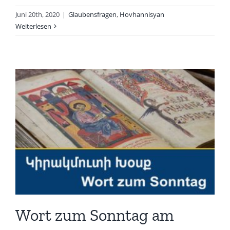
Juni 20th, 2020
|
Glaubensfragen
,
Hovhannisyan
Weiterlesen
Wort zum Sonntag am