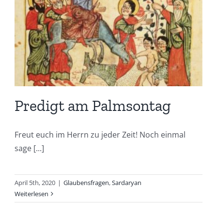
Predigt am Palmsontag
Freut euch im Herrn zu jeder Zeit! Noch einmal
sage [...]
April 5th, 2020
|
Glaubensfragen
,
Sardaryan
Weiterlesen