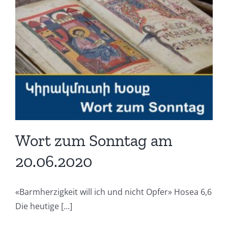
Wort zum Sonntag am
20.06.2020
«Barmherzigkeit will ich und nicht Opfer» Hosea 6,6
Die heutige [...]