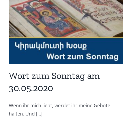
Wort zum Sonntag am
30.05.2020
Wenn ihr mich liebt, werdet ihr meine Gebote
halten. Und [...]