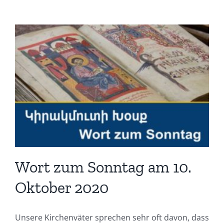
Wort zum Sonntag am 10.
Oktober 2020
Unsere Kirchenväter sprechen sehr oft davon, dass