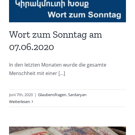
Wort zum Sonntag am
07.06.2020
In den letzten Monaten wurde die gesamte
Menschheit mit einer [...]
Juni 7th, 2020
|
Glaubensfragen
,
Sardaryan
Weiterlesen