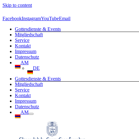
Skip to content
Facebook
Instagram
YouTube
Email
Gottesdienste & Events
Mitgliedschaft
Service
Kontakt
Impressum
Datenschutz
AM
DE
Gottesdienste & Events
Mitgliedschaft
Service
Kontakt
Impressum
Datenschutz
AM