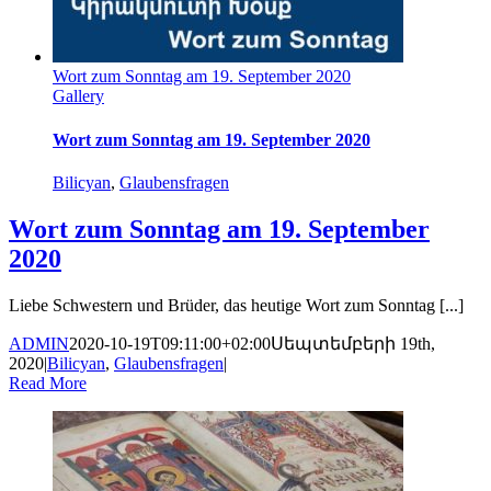
Wort zum Sonntag am 19. September 2020
Gallery
Wort zum Sonntag am 19. September 2020
Bilicyan
,
Glaubensfragen
Wort zum Sonntag am 19. September
2020
Liebe Schwestern und Brüder, das heutige Wort zum Sonntag [...]
ADMIN
2020-10-19T09:11:00+02:00
Սեպտեմբերի 19th,
2020
|
Bilicyan
,
Glaubensfragen
|
Read More