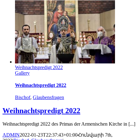
Weihnachtspredigt 2022
Gallery
Weihnachtspredigt 2022
Bischof
,
Glaubensfragen
Weihnachtspredigt 2022
Weihnachtspredigt 2022 des Primas der Armenischen Kirche in [...]
ADMIN
2022-01-23T22:37:43+01:00
Հունվարի 7th,