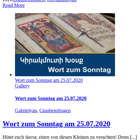
Read More
Wort zum Sonntag am 25.07.2020
Gallery
Wort zum Sonntag am 25.07.2020
Gabrielyan
,
Glaubensfragen
Wort zum Sonntag am 25.07.2020
Hütet euch davor, einen von diesen Kleinen zu verachten! Denn [...]