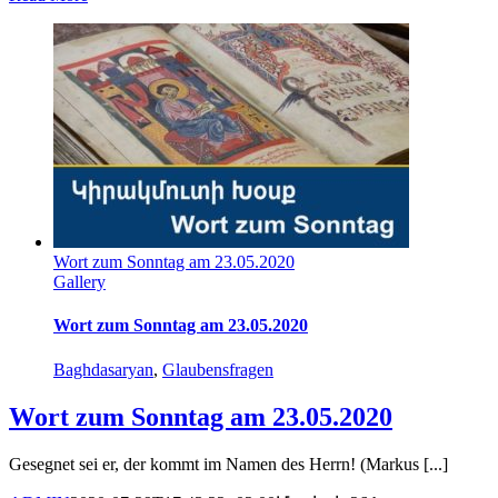
Wort zum Sonntag am 23.05.2020
Gallery
Wort zum Sonntag am 23.05.2020
Baghdasaryan
,
Glaubensfragen
Wort zum Sonntag am 23.05.2020
Gesegnet sei er, der kommt im Namen des Herrn! (Markus [...]