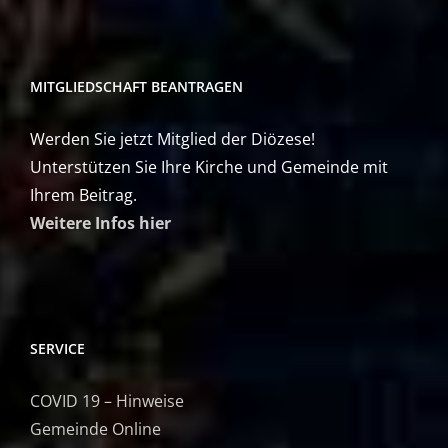
MITGLIEDSCHAFT BEANTRAGEN
Werden Sie jetzt Mitglied der Diözese!
Unterstützen Sie Ihre Kirche und Gemeinde mit
Ihrem Beitrag.
Weitere Infos hier
SERVICE
COVID 19 – Hinweise
Gemeinde Online