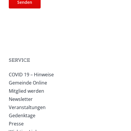
SERVICE
COVID 19 – Hinweise
Gemeinde Online
Mitglied werden
Newsletter
Veranstaltungen
Gedenktage
Presse