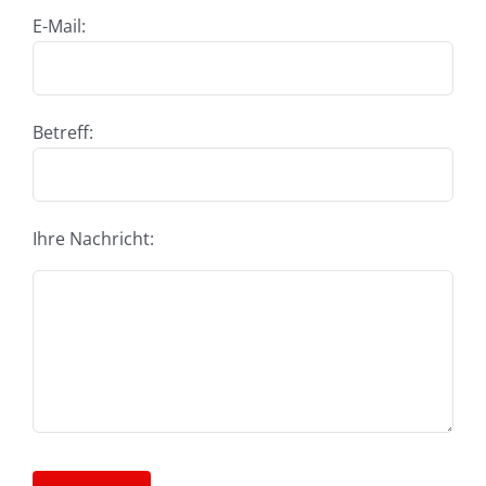
E-Mail:
Betreff:
Ihre Nachricht: