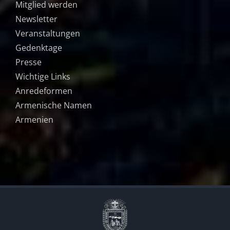
Mitglied werden
Newsletter
Veranstaltungen
Gedenktage
Presse
Wichtige Links
Anredeformen
Armenische Namen
Armenien