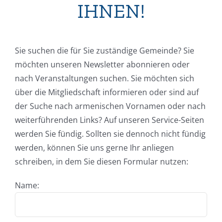
IHNEN!
Sie suchen die für Sie zuständige Gemeinde? Sie
möchten unseren Newsletter abonnieren oder
nach Veranstaltungen suchen. Sie möchten sich
über die Mitgliedschaft informieren oder sind auf
der Suche nach armenischen Vornamen oder nach
weiterführenden Links? Auf unseren Service-Seiten
werden Sie fündig. Sollten sie dennoch nicht fündig
werden, können Sie uns gerne Ihr anliegen
schreiben, in dem Sie diesen Formular nutzen:
Name: