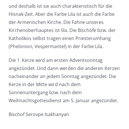
und deshalb ist sie auch charakteristisch für die
Hisnak-Zeit. Aber die Farbe Lila ist auch die Farbe
der Armenischen Kirche. Die Fahne unseres
Kirchenoberhauptes ist lila. Die Bischöfe bzw. der
Katholikos selbst tragen einen Priesterumhang
(Phelonion, Vespermantel) in der Farbe Lila.
Die 1. Kerze wird am ersten Adventsonntag
angezündet. Und dann werden die anderen Kerzen
nacheinander an jedem Sonntag angezündet. Die
Kerze in der Mitte wird nach dem
Sonnenuntergang bzw. nach dem
Weihnachtsgottesdienst am 5. Januar angezündet.
Bischof Serovpe Isakhanyan