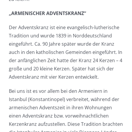
„ARMENISCHER ADVENTSKRANZ“
Der Adventskranz ist eine evangelisch-lutherische
Tradition und wurde 1839 in Norddeutschland
eingeführt. Ca. 90 Jahre später wurde der Kranz
auch in den katholischen Gemeinden eingeführt. In
der anfänglichen Zeit hatte der Kranz 24 Kerzen – 4
große und 20 kleine Kerzen. Später hat sich der
Adventskranz mit vier Kerzen entwickelt.
Bei uns ist es vor allem bei den Armeniern in
Istanbul (Konstantinopel) verbreitet, während der
armenischen Adventszeit in ihren Wohnungen
einen Adventskranz bzw. vorweihnachtlichen
Kerzenkranz aufzustellen. Diese Tradition brachten