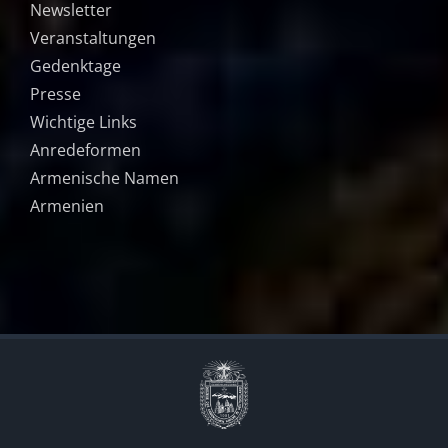
Newsletter
Veranstaltungen
Gedenktage
Presse
Wichtige Links
Anredeformen
Armenische Namen
Armenien