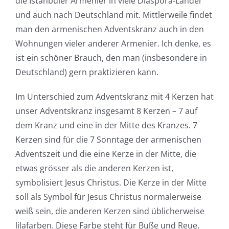
die Istanbuler Armenier in viele Diaspora-Länder
und auch nach Deutschland mit. Mittlerweile findet
man den armenischen Adventskranz auch in den
Wohnungen vieler anderer Armenier. Ich denke, es
ist ein schöner Brauch, den man (insbesondere in
Deutschland) gern praktizieren kann.
Im Unterschied zum Adventskranz mit 4 Kerzen hat
unser Adventskranz insgesamt 8 Kerzen – 7 auf
dem Kranz und eine in der Mitte des Kranzes. 7
Kerzen sind für die 7 Sonntage der armenischen
Adventszeit und die eine Kerze in der Mitte, die
etwas grösser als die anderen Kerzen ist,
symbolisiert Jesus Christus. Die Kerze in der Mitte
soll als Symbol für Jesus Christus normalerweise
weiß sein, die anderen Kerzen sind üblicherweise
lilafarben. Diese Farbe steht für Buße und Reue,