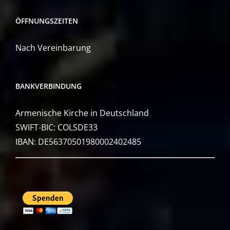
ÖFFNUNGSZEITEN
Nach Vereinbarung
BANKVERBINDUNG
Armenische Kirche in Deutschland
SWIFT-BIC: COLSDE33
IBAN: DE56370501980002402485