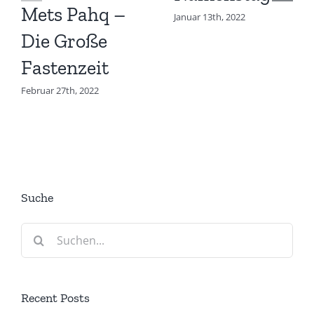
Mets Pahq –
Januar 13th, 2022
Die Große
Fastenzeit
Februar 27th, 2022
Suche
Suche
nach:
Recent Posts