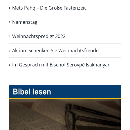
Mets Pahq – Die Große Fastenzeit
Namenstag
Weihnachtspredigt 2022
Aktion: Schenken Sie Weihnachtsfreude
Im Gespräch mit Bischof Serovpé Isakhanyan