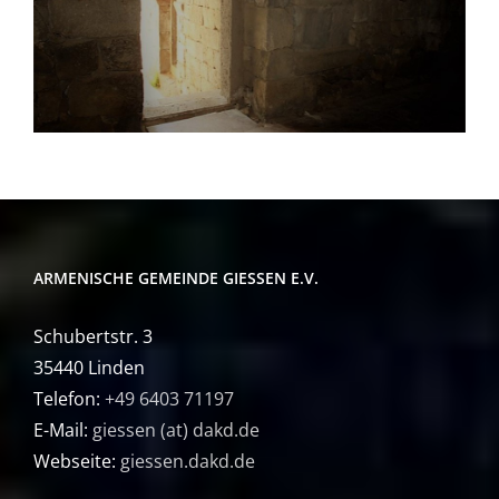
ARMENISCHE GEMEINDE GIESSEN E.V.
Schubertstr. 3
35440 Linden
Telefon:
+49 6403 71197
E-Mail:
giessen (at) dakd.de
Webseite:
giessen.dakd.de