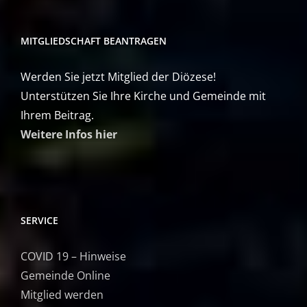
MITGLIEDSCHAFT BEANTRAGEN
Werden Sie jetzt Mitglied der Diözese!
Unterstützen Sie Ihre Kirche und Gemeinde mit
Ihrem Beitrag.
Weitere Infos hier
SERVICE
COVID 19 – Hinweise
Gemeinde Online
Mitglied werden