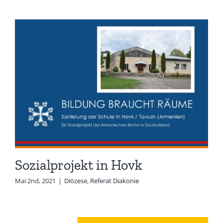
Sozialprojekt in Hovk
Mai 2nd, 2021
|
Diözese
,
Referat Diakonie