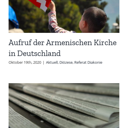
Aufruf der Armenischen Kirche
in Deutschland
Oktober 19th, 2020
|
Aktuell
,
Diözese
,
Referat Diakonie