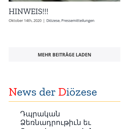
HINWEIS!!!
Oktober 14th, 2020
|
Diözese
,
Pressemitteilungen
MEHR BEITRÄGE LADEN
N
ews der
D
iözese
Դպրական
Ձեռնադրութիւն եւ