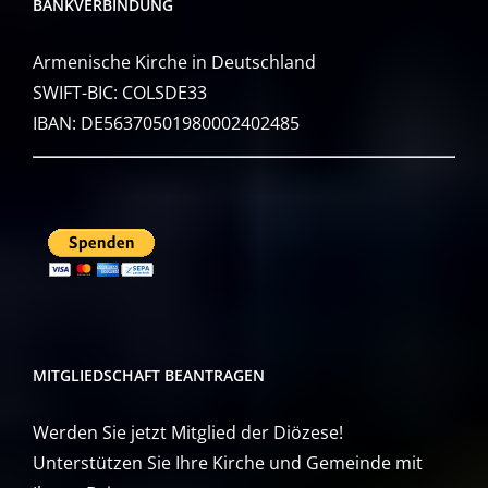
BANKVERBINDUNG
Armenische Kirche in Deutschland
SWIFT-BIC: COLSDE33
IBAN: DE56370501980002402485
MITGLIEDSCHAFT BEANTRAGEN
Werden Sie jetzt Mitglied der Diözese!
Unterstützen Sie Ihre Kirche und Gemeinde mit