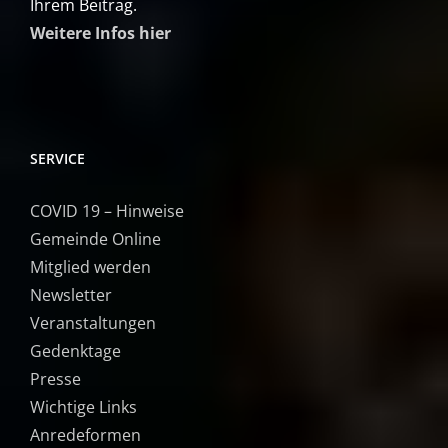
Ihrem Beitrag.
Weitere Infos hier
SERVICE
COVID 19 – Hinweise
Gemeinde Online
Mitglied werden
Newsletter
Veranstaltungen
Gedenktage
Presse
Wichtige Links
Anredeformen