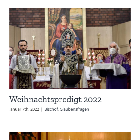
Weihnachtspredigt 2022
Januar 7th, 2022
|
Bischof
,
Glaubensfragen