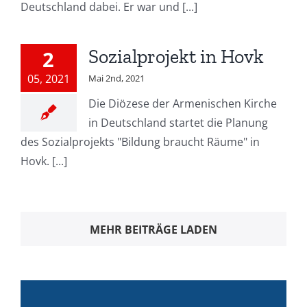
Deutschland dabei. Er war und [...]
Sozialprojekt in Hovk
2
05, 2021
Mai 2nd, 2021
Die Diözese der Armenischen Kirche
in Deutschland startet die Planung
des Sozialprojekts "Bildung braucht Räume" in
Hovk. [...]
MEHR BEITRÄGE LADEN