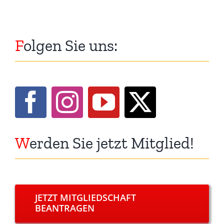
F
olgen Sie uns:
W
erden Sie jetzt Mitglied!
JETZT MITGLIEDSCHAFT
BEANTRAGEN