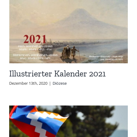
Illustrierter Kalender 2021
Dezember 13th, 2020
|
Diözese