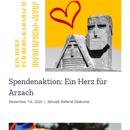
Spendenaktion: Ein Herz für
Arzach
Dezember 1st, 2020
|
Aktuell
,
Referat Diakonie