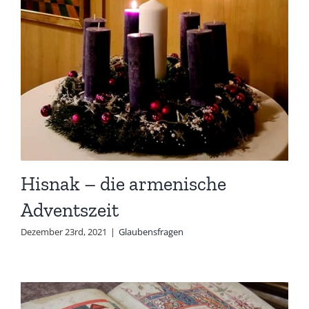
Hisnak – die armenische
Adventszeit
Dezember 23rd, 2021
|
Glaubensfragen