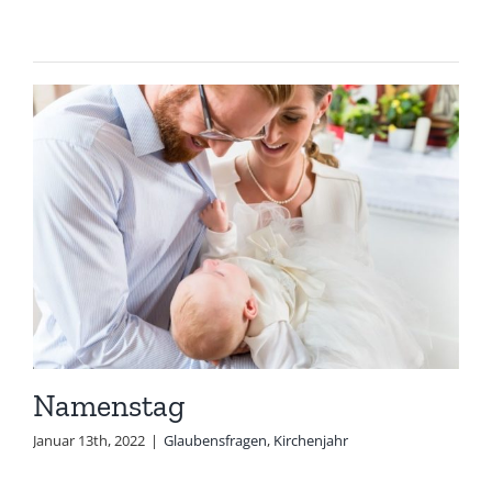
Namenstag
Januar 13th, 2022
|
Glaubensfragen
,
Kirchenjahr