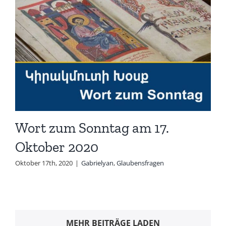
Wort zum Sonntag am 17.
Oktober 2020
Oktober 17th, 2020
|
Gabrielyan
,
Glaubensfragen
MEHR BEITRÄGE LADEN