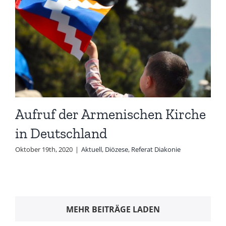
Aufruf der Armenischen Kirche
in Deutschland
Oktober 19th, 2020
|
Aktuell
,
Diözese
,
Referat Diakonie
MEHR BEITRÄGE LADEN