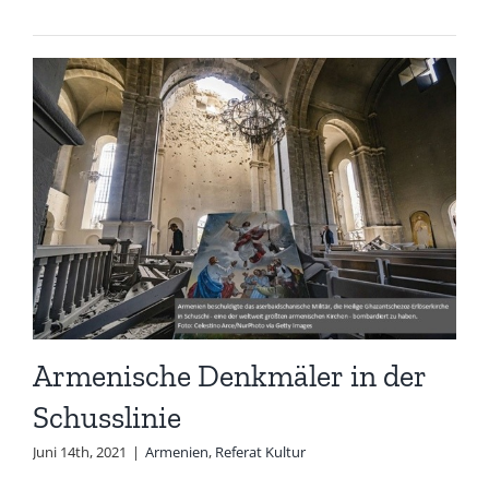
Armenische Denkmäler in der
Schusslinie
Juni 14th, 2021
|
Armenien
,
Referat Kultur