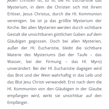
jeden Christen ist, so ist die Hl. Eucharistie das
Mysterium, in dem die Christen sich mit ihrem
Erlöser, Jesus Christus, durch die Hl. Kommunion
vereinigen. Sie ist ja das größte Mysterium der
Kirche. Bei allen Mysterien werden durch sichtbare
Gestalt die unsichtbaren göttlichen Gaben auf dem
Gläubigen gegossen. Doch bei allen Mysterien,
außer der Hl. Eucharistie, bleibt die sichtbare
Materie des Mysteriums (bei der Taufe – das
Wasser, bei der Firmung – das Hl. Myro)
unverändert. Bei der Hl. Eucharistie dagegen wird
das Brot und der Wein wahrhaftig in das Leib und
das Blut Jesu Christi verwandelt. Erst nach dem die
Hl. Kommunion von den Gläubigen in der Glaube
empfangen wird, wirkt sie unsichtbar auf den
Empfänger.