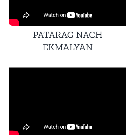
PATARAG NACH
EKMALYAN