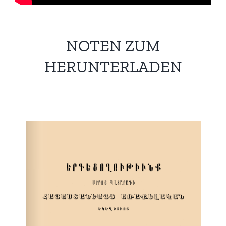
NOTEN ZUM
HERUNTERLADEN