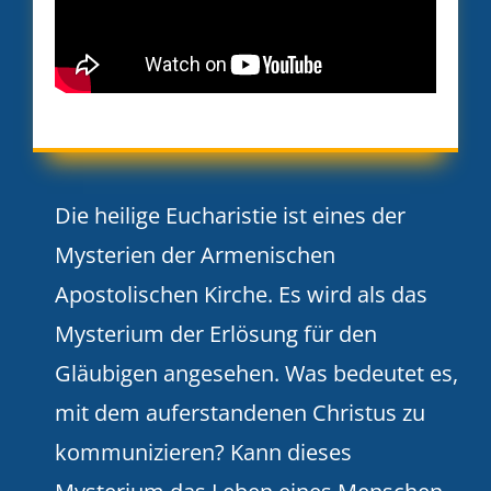
Die heilige Eucharistie ist eines der
Mysterien der Armenischen
Apostolischen Kirche. Es wird als das
Mysterium der Erlösung für den
Gläubigen angesehen. Was bedeutet es,
mit dem auferstandenen Christus zu
kommunizieren? Kann dieses