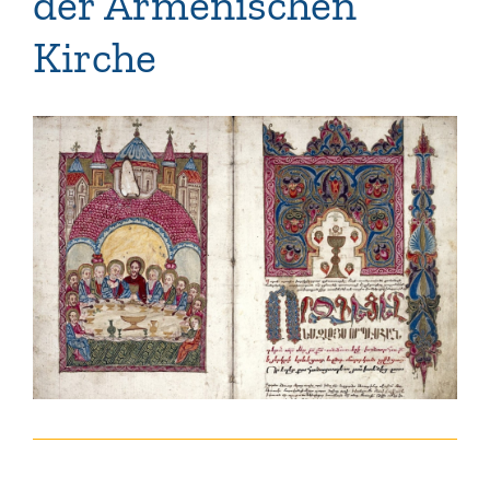
der Armenischen
Kirche