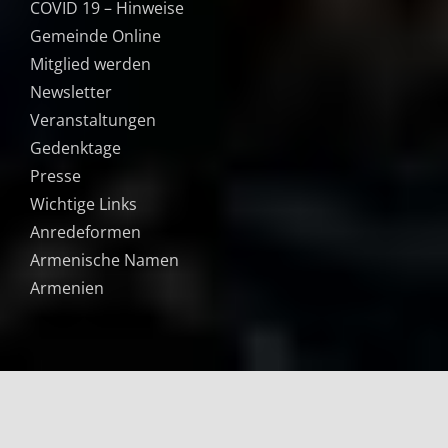
COVID 19 – Hinweise
Gemeinde Online
Mitglied werden
Newsletter
Veranstaltungen
Gedenktage
Presse
Wichtige Links
Anredeformen
Armenische Namen
Armenien