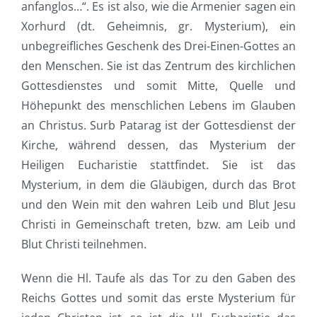
anfanglos…“. Es ist also, wie die Armenier sagen ein
Xorhurd (dt. Geheimnis, gr. Mysterium), ein
unbegreifliches Geschenk des Drei-Einen-Gottes an
den Menschen. Sie ist das Zentrum des kirchlichen
Gottesdienstes und somit Mitte, Quelle und
Höhepunkt des menschlichen Lebens im Glauben
an Christus. Surb Patarag ist der Gottesdienst der
Kirche, während dessen, das Mysterium der
Heiligen Eucharistie stattfindet. Sie ist das
Mysterium, in dem die Gläubigen, durch das Brot
und den Wein mit den wahren Leib und Blut Jesu
Christi in Gemeinschaft treten, bzw. am Leib und
Blut Christi teilnehmen.
Wenn die Hl. Taufe als das Tor zu den Gaben des
Reichs Gottes und somit das erste Mysterium für