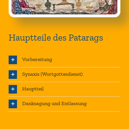
Hauptteile des Patarags
Vorbereitung
Synaxis (Wortgottesdienst)
Hauptteil
Danksagung und Entlassung