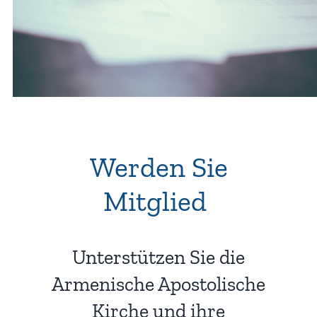
Werden Sie
Mitglied
!
Unterstützen Sie die
Armenische Apostolische
Kirche und ihre