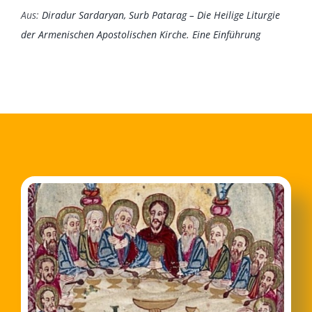
Aus:
Diradur Sardaryan, Surb Patarag – Die Heilige Liturgie
der Armenischen Apostolischen Kirche. Eine Einführung