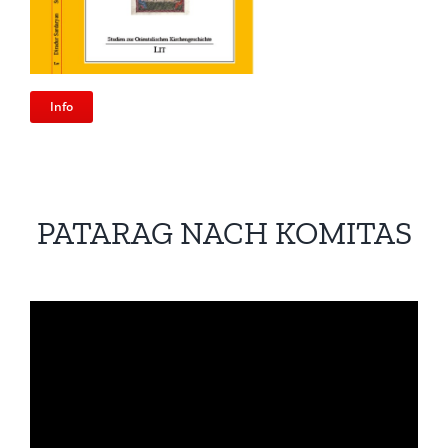
Info
PATARAG NACH KOMITAS