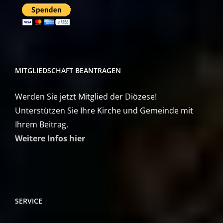
MITGLIEDSCHAFT BEANTRAGEN
Werden Sie jetzt Mitglied der Diözese!
Unterstützen Sie Ihre Kirche und Gemeinde mit
Ihrem Beitrag.
Weitere Infos hier
SERVICE