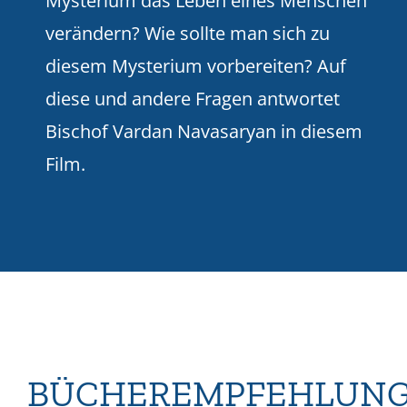
Mysterium das Leben eines Menschen
verändern? Wie sollte man sich zu
diesem Mysterium vorbereiten? Auf
diese und andere Fragen antwortet
Bischof Vardan Navasaryan in diesem
Film.
BÜCHEREMPFEHLUN