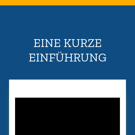
EINE KURZE
EINFÜHRUNG