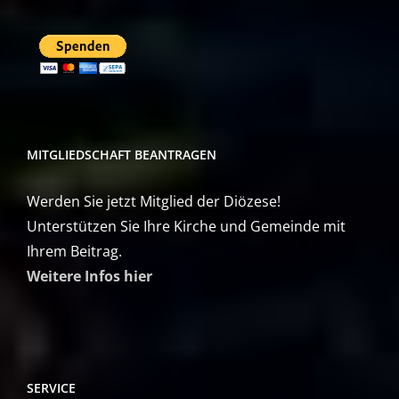
MITGLIEDSCHAFT BEANTRAGEN
Werden Sie jetzt Mitglied der Diözese!
Unterstützen Sie Ihre Kirche und Gemeinde mit
Ihrem Beitrag.
Weitere Infos hier
SERVICE