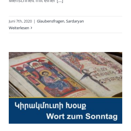
Menschheit mit einer [...]
Juni 7th, 2020
|
Glaubensfragen
,
Sardaryan
Weiterlesen