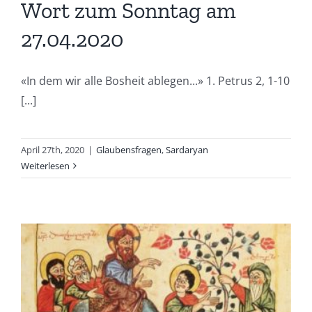
Wort zum Sonntag am
27.04.2020
«In dem wir alle Bosheit ablegen...» 1. Petrus 2, 1-10
[...]
April 27th, 2020
|
Glaubensfragen
,
Sardaryan
Weiterlesen