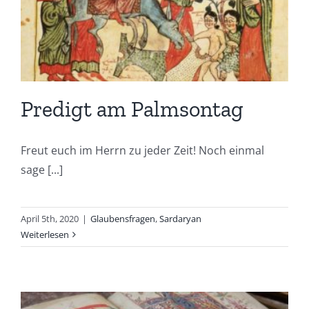
Predigt am Palmsontag
Freut euch im Herrn zu jeder Zeit! Noch einmal
sage [...]
April 5th, 2020
|
Glaubensfragen
,
Sardaryan
Weiterlesen