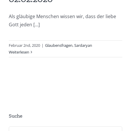
Als gläubige Menschen wissen wir, dass der liebe
Gott jeden [...]
Februar 2nd, 2020
|
Glaubensfragen
,
Sardaryan
Weiterlesen
Suche
Suche