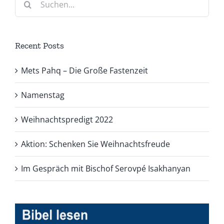
nach:
Recent Posts
Mets Pahq – Die Große Fastenzeit
Namenstag
Weihnachtspredigt 2022
Aktion: Schenken Sie Weihnachtsfreude
Im Gespräch mit Bischof Serovpé Isakhanyan