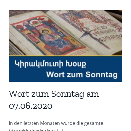
Wort zum Sonntag am
07.06.2020
In den letzten Monaten wurde die gesamte