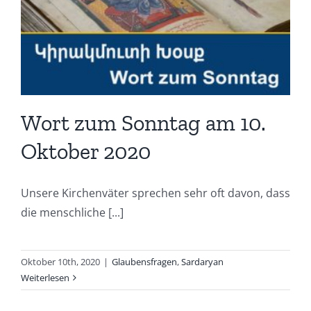
Wort zum Sonntag am 10.
Oktober 2020
Unsere Kirchenväter sprechen sehr oft davon, dass
die menschliche [...]
Oktober 10th, 2020
|
Glaubensfragen
,
Sardaryan
Weiterlesen