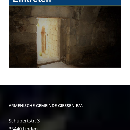
ARMENISCHE GEMEINDE GIESSEN E.V.
Schubertstr. 3
35440 Linden