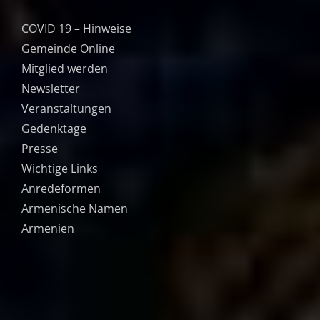
COVID 19 – Hinweise
Gemeinde Online
Mitglied werden
Newsletter
Veranstaltungen
Gedenktage
Presse
Wichtige Links
Anredeformen
Armenische Namen
Armenien