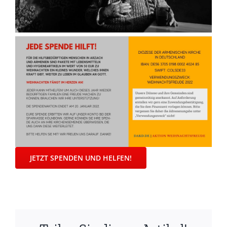
JETZT SPENDEN UND HELFEN!