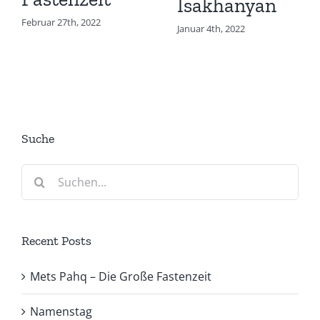
Isakhanyan
Februar 27th, 2022
Januar 4th, 2022
Suche
Suche
nach:
Recent Posts
Mets Pahq – Die Große Fastenzeit
Namenstag