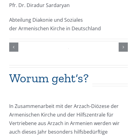
Pfr. Dr. Diradur Sardaryan
Abteilung Diakonie und Soziales
der Armenischen Kirche in Deutschland
Worum geht‘s?
In Zusammenarbeit mit der Arzach-Diözese der
Armenischen Kirche und der Hilfszentrale für
Vertriebene aus Arzach in Armenien werden wir
auch dieses Jahr besonders hilfsbedürftige