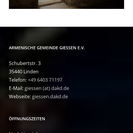
ARMENISCHE GEMEINDE GIESSEN E.V.
Schubertstr. 3
35440 Linden
Telefon:
+49 6403 71197
E-Mail:
giessen (at) dakd.de
Webseite:
giessen.dakd.de
ÖFFNUNGSZEITEN