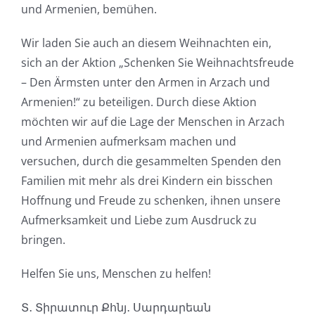
und Armenien, bemühen.
Wir laden Sie auch
an diesem Weihnachten
ein
,
sich an der Aktion „Schenken Sie Weihnachtsfreude
– Den Ärmsten unter den Armen in Arzach und
Armenien!“ zu beteiligen.
Durch diese Aktion
möchten wir auf die Lage der Menschen in Arzach
und Armenien aufmerksam machen und
versuchen, durch die gesammelten Spenden den
Familien mit mehr als drei Kindern ein bisschen
Hoffnung und Freude zu schenken, ihnen unsere
Aufmerksamkeit und Liebe zum Ausdruck zu
bringen.
Helfen Sie uns, Menschen zu helfen!
Տ․ Տիրատուր Քհնյ․ Սարդարեան