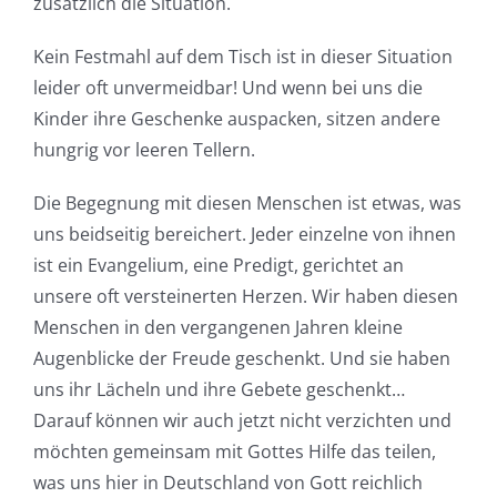
zusätzlich die Situation.
Kein Festmahl auf dem Tisch ist in dieser Situation
leider oft unvermeidbar! Und wenn bei uns die
Kinder ihre Geschenke auspacken, sitzen andere
hungrig vor leeren Tellern.
Die Begegnung mit diesen Menschen ist etwas, was
uns beidseitig bereichert. Jeder einzelne von ihnen
ist ein Evangelium, eine Predigt, gerichtet an
unsere oft versteinerten Herzen. Wir haben diesen
Menschen in den vergangenen Jahren kleine
Augenblicke der Freude geschenkt. Und sie haben
uns ihr Lächeln und ihre Gebete geschenkt…
Darauf können wir auch jetzt nicht verzichten und
möchten gemeinsam mit Gottes Hilfe das teilen,
was uns hier in Deutschland von Gott reichlich