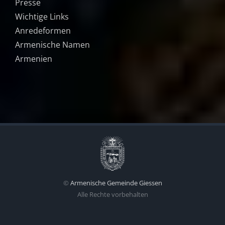
Presse
Wichtige Links
Anredeformen
Armenische Namen
Armenien
©
Armenische Gemeinde Giessen
Alle Rechte vorbehalten