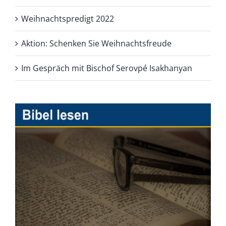
Weihnachtspredigt 2022
Aktion: Schenken Sie Weihnachtsfreude
Im Gespräch mit Bischof Serovpé Isakhanyan