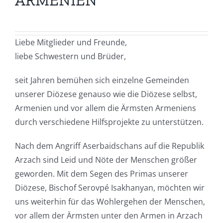
ARMENIEN
Liebe Mitglieder und Freunde,
liebe Schwestern und Brüder,
seit Jahren bemühen sich einzelne Gemeinden
unserer Diözese genauso wie die Diözese selbst,
Armenien und vor allem die Ärmsten Armeniens
durch verschiedene Hilfsprojekte zu unterstützen.
Nach dem Angriff Aserbaidschans auf die Republik
Arzach sind Leid und Nöte der Menschen größer
geworden.
Mit dem Segen des Primas unserer
Diözese, Bischof Serovpé Isakhanyan,
möchten wir
uns weiterhin für das Wohlergehen der Menschen,
vor allem der Ärmsten unter den Armen in Arzach