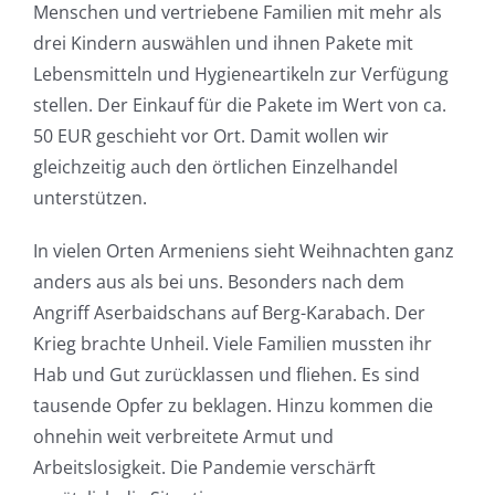
Menschen und vertriebene Familien mit mehr als
drei Kindern auswählen und ihnen Pakete mit
Lebensmitteln und Hygieneartikeln zur Verfügung
stellen. Der Einkauf für die Pakete im Wert von ca.
50 EUR geschieht vor Ort. Damit wollen wir
gleichzeitig auch den örtlichen Einzelhandel
unterstützen.
In vielen Orten Armeniens sieht Weihnachten ganz
anders aus als bei uns. Besonders nach dem
Angriff Aserbaidschans auf Berg-Karabach. Der
Krieg brachte Unheil. Viele Familien mussten ihr
Hab und Gut zurücklassen und fliehen. Es sind
tausende Opfer zu beklagen. Hinzu kommen die
ohnehin weit verbreitete Armut und
Arbeitslosigkeit. Die Pandemie verschärft