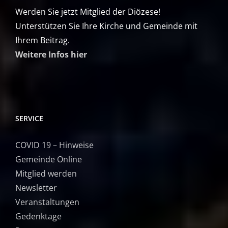
Werden Sie jetzt Mitglied der Diözese!
Unterstützen Sie Ihre Kirche und Gemeinde mit
Ihrem Beitrag.
Weitere Infos hier
SERVICE
COVID 19 – Hinweise
Gemeinde Online
Mitglied werden
Newsletter
Veranstaltungen
Gedenktage