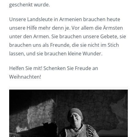
geschenkt wurde.
Unsere Landsleute in Armenien brauchen heute
unsere Hilfe mehr denn je. Vor allem die Ärmsten
unter den Armen. Sie brauchen unsere Gebete, sie
brauchen uns als Freunde, die sie nicht im Stich
lassen, und sie brauchen kleine Wunder.
Helfen Sie mit! Schenken Sie Freude an
Weihnachten!