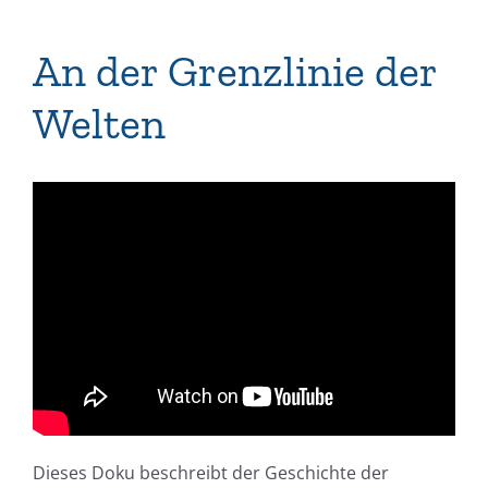
An der Grenzlinie der
Welten
Dieses Doku beschreibt der Geschichte der