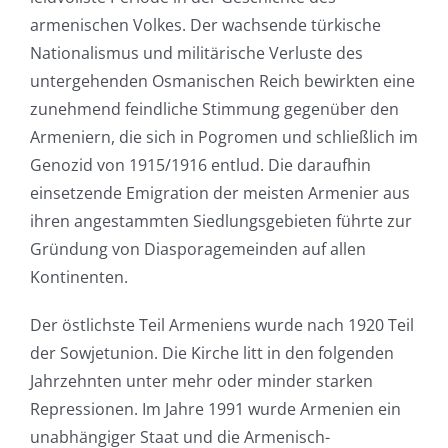
armenischen Volkes. Der wachsende türkische
Nationalismus und militärische Verluste des
untergehenden Osmanischen Reich bewirkten eine
zunehmend feindliche Stimmung gegenüber den
Armeniern, die sich in Pogromen und schließlich im
Genozid von 1915/1916 entlud. Die daraufhin
einsetzende Emigration der meisten Armenier aus
ihren angestammten Siedlungsgebieten führte zur
Gründung von Diasporagemeinden auf allen
Kontinenten.
Der östlichste Teil Armeniens wurde nach 1920 Teil
der Sowjetunion. Die Kirche litt in den folgenden
Jahrzehnten unter mehr oder minder starken
Repressionen. Im Jahre 1991 wurde Armenien ein
unabhängiger Staat und die Armenisch-