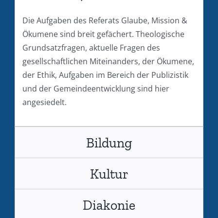
Die Aufgaben des Referats Glaube, Mission &
Ökumene sind breit gefächert. Theologische
Grundsatzfragen, aktuelle Fragen des
gesellschaftlichen Miteinanders, der Ökumene,
der Ethik, Aufgaben im Bereich der Publizistik
und der Gemeindeentwicklung sind hier
angesiedelt.
Bildung
Kultur
Diakonie