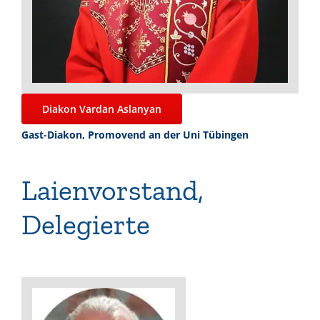
Diakon Vardan Aslanyan
Gast-Diakon, Promovend an der Uni Tübingen
Laienvorstand,
Delegierte