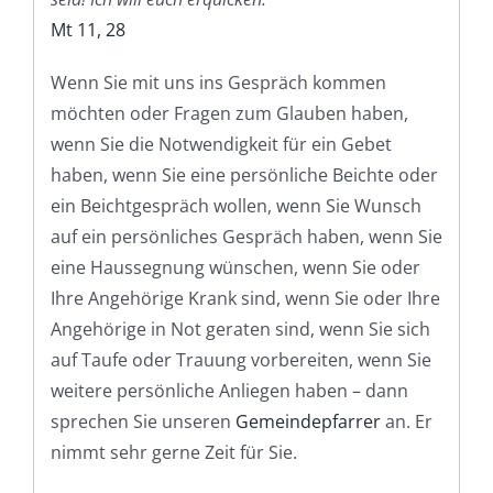
Mt 11, 28
Wenn Sie mit uns ins Gespräch kommen
möchten oder Fragen zum Glauben haben,
wenn Sie die Notwendigkeit für ein Gebet
haben, wenn Sie eine persönliche Beichte oder
ein Beichtgespräch wollen, wenn Sie Wunsch
auf ein persönliches Gespräch haben, wenn Sie
eine Haussegnung wünschen, wenn Sie oder
Ihre Angehörige Krank sind, wenn Sie oder Ihre
Angehörige in Not geraten sind, wenn Sie sich
auf Taufe oder Trauung vorbereiten, wenn Sie
weitere persönliche Anliegen haben – dann
sprechen Sie unseren
Gemeindepfarrer
an. Er
nimmt sehr gerne Zeit für Sie.