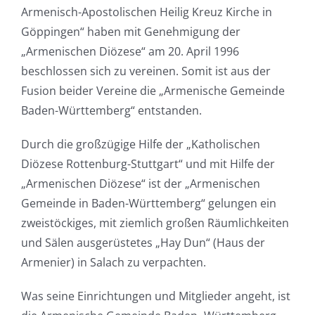
Armenisch-Apostolischen Heilig Kreuz Kirche in
Göppingen“ haben mit Genehmigung der
„Armenischen Diözese“ am 20. April 1996
beschlossen sich zu vereinen. Somit ist aus der
Fusion beider Vereine die „Armenische Gemeinde
Baden-Württemberg“ entstanden.
Durch die großzügige Hilfe der „Katholischen
Diözese Rottenburg-Stuttgart“ und mit Hilfe der
„Armenischen Diözese“ ist der „Armenischen
Gemeinde in Baden-Württemberg“ gelungen ein
zweistöckiges, mit ziemlich großen Räumlichkeiten
und Sälen ausgerüstetes „Hay Dun“ (Haus der
Armenier) in Salach zu verpachten.
Was seine Einrichtungen und Mitglieder angeht, ist