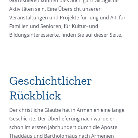
Gottesdienst können dies auch ganz alltägliche
Aktivitäten sein. Eine Übersicht unserer
Veranstaltungen und Projekte für Jung und Alt, für
Familien und Senioren, für Kultur- und
Bildungsinteressierte, finden Sie auf dieser Seite.
Geschichtlicher
Rückblick
Der christliche Glaube hat in Armenien eine lange
Geschichte: Der Überlieferung nach wurde er
schon im ersten Jahrhundert durch die Apostel
Thaddäus und Bartholomäus nach Armenien