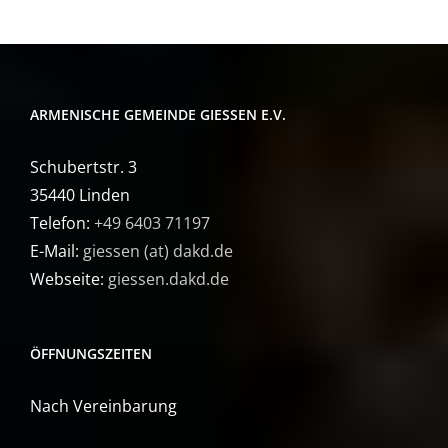
ARMENISCHE GEMEINDE GIESSEN E.V.
Schubertstr. 3
35440 Linden
Telefon:
+49 6403 71197
E-Mail:
giessen (at) dakd.de
Webseite:
giessen.dakd.de
ÖFFNUNGSZEITEN
Nach Vereinbarung