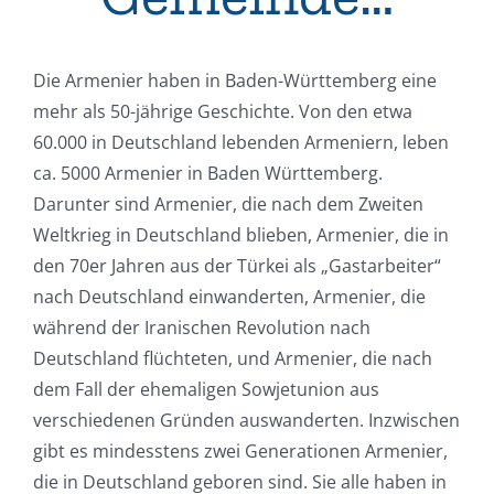
Die Armenier haben in Baden-Württemberg eine
mehr als 50-jährige Geschichte. Von den etwa
60.000 in Deutschland lebenden Armeniern, leben
ca. 5000 Armenier in Baden Württemberg.
Darunter sind Armenier, die nach dem Zweiten
Weltkrieg in Deutschland blieben, Armenier, die in
den 70er Jahren aus der Türkei als „Gastarbeiter“
nach Deutschland einwanderten, Armenier, die
während der Iranischen Revolution nach
Deutschland flüchteten, und Armenier, die nach
dem Fall der ehemaligen Sowjetunion aus
verschiedenen Gründen auswanderten. Inzwischen
gibt es mindesstens zwei Generationen Armenier,
die in Deutschland geboren sind. Sie alle haben in