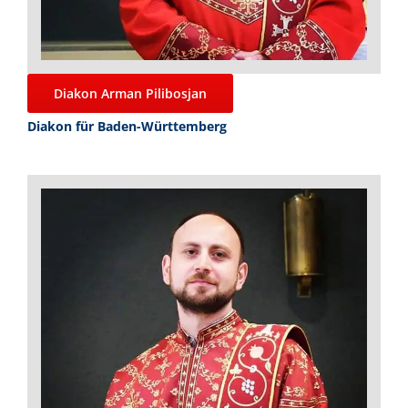
Diakon Arman Pilibosjan
Diakon für Baden-Württemberg