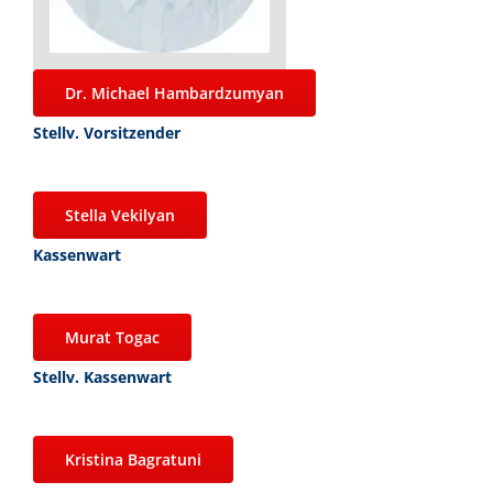
Dr. Michael Hambardzumyan
Stellv. Vorsitzender
Stella Vekilyan
Kassenwart
Murat Togac
Stellv. Kassenwart
Kristina Bagratuni