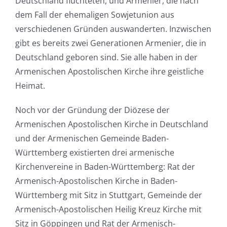
Deutschland flüchteten, und Armenier, die nach
dem Fall der ehemaligen Sowjetunion aus
verschiedenen Gründen auswanderten. Inzwischen
gibt es bereits zwei Generationen Armenier, die in
Deutschland geboren sind. Sie alle haben in der
Armenischen Apostolischen Kirche ihre geistliche
Heimat.
Noch vor der Gründung der Diözese der
Armenischen Apostolischen Kirche in Deutschland
und der Armenischen Gemeinde Baden-
Württemberg existierten drei armenische
Kirchenvereine in Baden-Württemberg: Rat der
Armenisch-Apostolischen Kirche in Baden-
Württemberg mit Sitz in Stuttgart, Gemeinde der
Armenisch-Apostolischen Heilig Kreuz Kirche mit
Sitz in Göppingen und Rat der Armenisch-