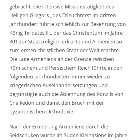
gebracht. Die intensive Missionstätigkeit des
Heiligen Gregors „des Erleuchters“ im dritten
Jahrhundert führte schließlich zur Bekehrung von
König Tiridates III., der das Christentum im Jahre
301 zur Staatsreligion erklärte und Armenien so
zum ersten christlichen Staat der Welt machte.
Die Lage Armeniens an der Grenze zwischen
Römischem und Persischem Reich führte in den
folgenden Jahrhunderten immer wieder zu
kriegerischen Auseinandersetzungen und
begünstigte auch die Ablehnung des Konzils von
Chalkedon und damit den Bruch mit der
byzantinischen Orthodoxie.
Nach der Eroberung Armeniens durch die
Seldschuken wurde im Süden Kleinasiens im Jahre