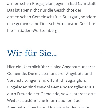
armenischen Kriegsgefangegen in Bad Cannstatt.
Das ist aber nicht nur die Geschichte der
armenischen Gemeinschaft in Stuttgart, sondern
eine gemeinsame Deutsch-Armenische Gesichte
hier in Baden-Württemberg.
Wir für Sie…
Hier ein Überblick über einige Angebote unserer
Gemeinde. Die meisten unserer Angebote und
Veranstaltungen sind öffentlich zugänglich.
Eingeladen sind sowohl Gemeindemitglieder als
auch Freunde der Gemeinde, sowie Interessierte.
Weitere ausführliche Informationen über
Angebote, Dienste und Projekte finden sie im