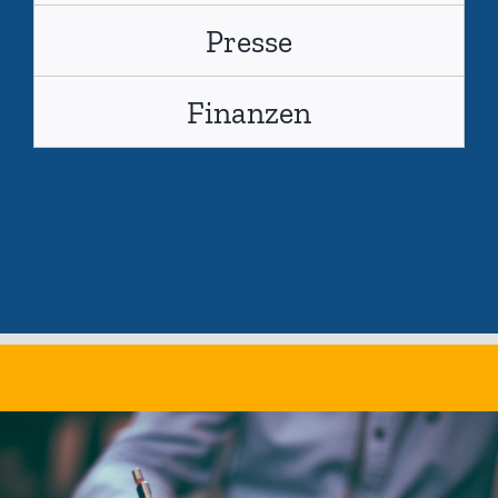
Presse
Finanzen