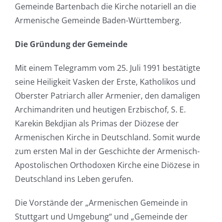
Gemeinde Bartenbach die Kirche notariell an die
Armenische Gemeinde Baden-Württemberg.
Die Gründung der Gemeinde
Mit einem Telegramm vom 25. Juli 1991 bestätigte
seine Heiligkeit Vasken der Erste, Katholikos und
Oberster Patriarch aller Armenier, den damaligen
Archimandriten und heutigen Erzbischof, S. E.
Karekin Bekdjian als Primas der Diözese der
Armenischen Kirche in Deutschland. Somit wurde
zum ersten Mal in der Geschichte der Armenisch-
Apostolischen Orthodoxen Kirche eine Diözese in
Deutschland ins Leben gerufen.
Die Vorstände der „Armenischen Gemeinde in
Stuttgart und Umgebung“ und „Gemeinde der