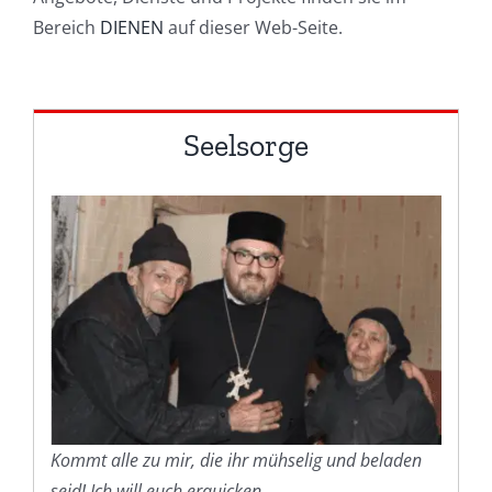
Bereich
DIENEN
auf dieser Web-Seite.
Seelsorge
Kommt alle zu mir, die ihr mühselig und beladen
seid! Ich will euch erquicken.