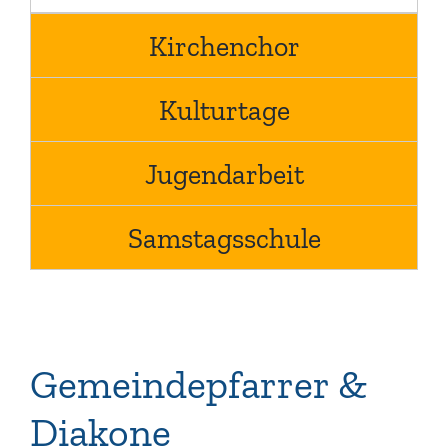
Kirchenchor
Kulturtage
Jugendarbeit
Samstagsschule
Gemeindepfarrer &
Diakone