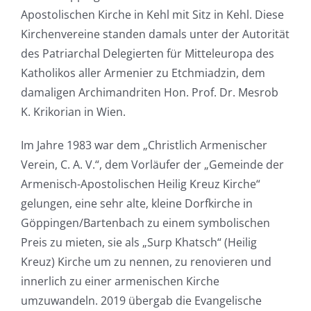
Apostolischen Kirche in Kehl mit Sitz in Kehl. Diese
Kirchenvereine standen damals unter der Autorität
des Patriarchal Delegierten für Mitteleuropa des
Katholikos aller Armenier zu Etchmiadzin, dem
damaligen Archimandriten Hon. Prof. Dr. Mesrob
K. Krikorian in Wien.
Im Jahre 1983 war dem „Christlich Armenischer
Verein, C. A. V.“, dem Vorläufer der „Gemeinde der
Armenisch-Apostolischen Heilig Kreuz Kirche“
gelungen, eine sehr alte, kleine Dorfkirche in
Göppingen/Bartenbach zu einem symbolischen
Preis zu mieten, sie als „Surp Khatsch“ (Heilig
Kreuz) Kirche um zu nennen, zu renovieren und
innerlich zu einer armenischen Kirche
umzuwandeln. 2019 übergab die Evangelische