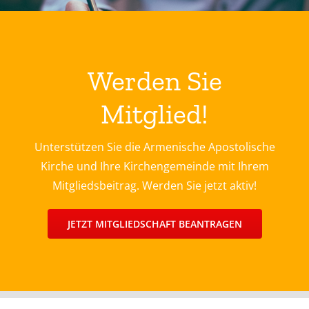
Werden Sie
Mitglied!
Unterstützen Sie die Armenische Apostolische
Kirche und Ihre Kirchengemeinde mit Ihrem
Mitgliedsbeitrag. Werden Sie jetzt aktiv!
JETZT MITGLIEDSCHAFT BEANTRAGEN