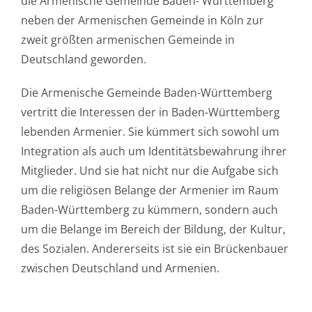
die Armenische Gemeinde Baden- Württemberg
neben der Armenischen Gemeinde in Köln zur
zweit größten armenischen Gemeinde in
Deutschland geworden.
Die Armenische Gemeinde Baden-Württemberg
vertritt die Interessen der in Baden-Württemberg
lebenden Armenier. Sie kümmert sich sowohl um
Integration als auch um Identitätsbewahrung ihrer
Mitglieder. Und sie hat nicht nur die Aufgabe sich
um die religiösen Belange der Armenier im Raum
Baden-Württemberg zu kümmern, sondern auch
um die Belange im Bereich der Bildung, der Kultur,
des Sozialen. Andererseits ist sie ein Brückenbauer
zwischen Deutschland und Armenien.