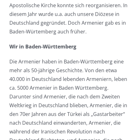
Apostolische Kirche konnte sich reorganisieren. In
diesem Jahr wurde u.a. auch unsere Diözese in
Deutschland gegründet. Doch Armenier gab es in
Baden-Würtemberg auch früher.
Wir in Baden-Württemberg
Die Armenier haben in Baden-Württemberg eine
mehr als 50-jährige Geschichte. Von den etwa
40.000 in Deutschland lebenden Armeniern, leben
ca. 5000 Armenier in Baden Württemberg.
Darunter sind Armenier, die nach dem Zweiten
Weltkrieg in Deutschland blieben, Armenier, die in
den 70er Jahren aus der Türkei als „Gastarbeiter“
nach Deutschland einwanderten, Armenier, die
während der Iranischen Revolution nach