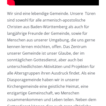
Wir sind eine lebendige Gemeinde. Unsere Türen
sind sowohl für alle armenisch-apostolische
Christen aus Baden-Württemberg als auch für
langjährige Freunde der Gemeinde, sowie für
Menschen aus unserer Umgebung, die uns gerne
kennen lernen möchten, offen. Das Zentrum
unserer Gemeinde ist unser Glaube, der im
sonntäglichen Gottesdienst, aber auch bei
unterschiedlichsten Aktivitäten und Projekten für
alle Altersgruppen ihren Ausdruck findet. Als eine
Diasporagemeinde haben wir in unserer
Kirchengemeinde eine geistliche Heimat, eine
enzigartige Gemeinschaft, wo Menschen
zusammenkommen und Leben teilen. Neben dem