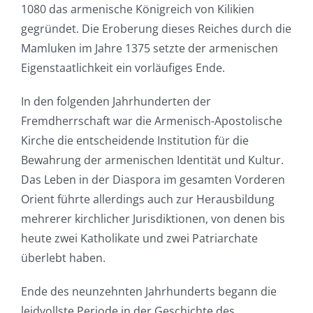
1080 das armenische Königreich von Kilikien
gegründet. Die Eroberung dieses Reiches durch die
Mamluken im Jahre 1375 setzte der armenischen
Eigenstaatlichkeit ein vorläufiges Ende.
In den folgenden Jahrhunderten der
Fremdherrschaft war die Armenisch-Apostolische
Kirche die entscheidende Institution für die
Bewahrung der armenischen Identität und Kultur.
Das Leben in der Diaspora im gesamten Vorderen
Orient führte allerdings auch zur Herausbildung
mehrerer kirchlicher Jurisdiktionen, von denen bis
heute zwei Katholikate und zwei Patriarchate
überlebt haben.
Ende des neunzehnten Jahrhunderts begann die
leidvollste Periode in der Geschichte des