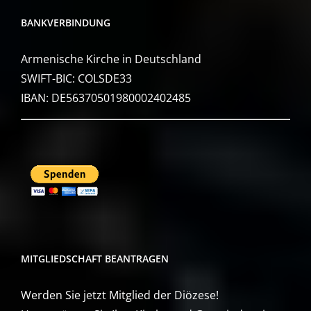
BANKVERBINDUNG
Armenische Kirche in Deutschland
SWIFT-BIC: COLSDE33
IBAN: DE56370501980002402485
MITGLIEDSCHAFT BEANTRAGEN
Werden Sie jetzt Mitglied der Diözese!