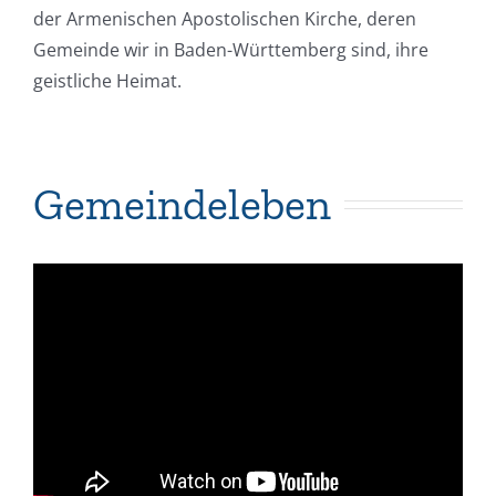
der Armenischen Apostolischen Kirche, deren
Gemeinde wir in Baden-Württemberg sind, ihre
geistliche Heimat.
Gemeindeleben