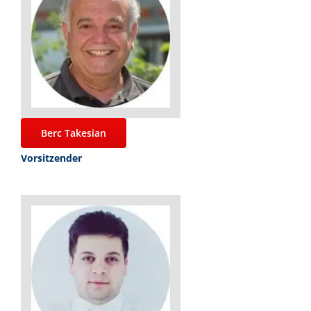
Berc Takesian
Vorsitzender