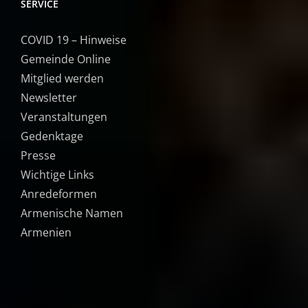
SERVICE
COVID 19 – Hinweise
Gemeinde Online
Mitglied werden
Newsletter
Veranstaltungen
Gedenktage
Presse
Wichtige Links
Anredeformen
Armenische Namen
Armenien