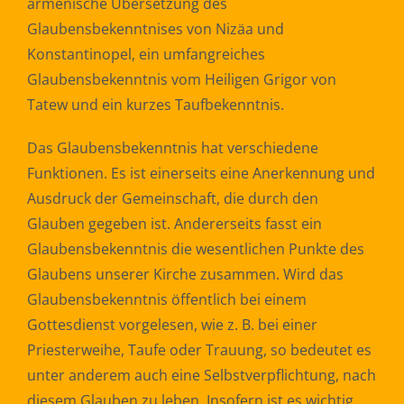
armenische Übersetzung des
Glaubensbekenntnises von Nizäa und
Konstantinopel, ein umfangreiches
Glaubensbekenntnis vom Heiligen Grigor von
Tatew und ein kurzes Taufbekenntnis.
Das Glaubensbekenntnis hat verschiedene
Funktionen. Es ist einerseits eine Anerkennung und
Ausdruck der Gemeinschaft, die durch den
Glauben gegeben ist. Andererseits fasst ein
Glaubensbekenntnis die wesentlichen Punkte des
Glaubens unserer Kirche zusammen. Wird das
Glaubensbekenntnis öffentlich bei einem
Gottesdienst vorgelesen, wie z. B. bei einer
Priesterweihe, Taufe oder Trauung, so bedeutet es
unter anderem auch eine Selbstverpflichtung, nach
diesem Glauben zu leben. Insofern ist es wichtig,