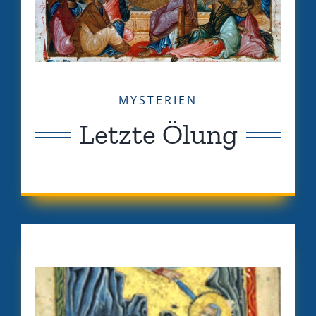
MYSTERIEN
Letzte Ölung