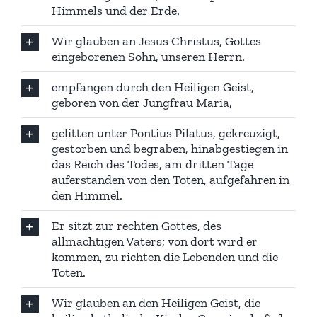
Himmels und der Erde.
Wir glauben an Jesus Christus, Gottes
eingeborenen Sohn, unseren Herrn.
empfangen durch den Heiligen Geist,
geboren von der Jungfrau Maria,
gelitten unter Pontius Pilatus, gekreuzigt,
gestorben und begraben, hinabgestiegen in
das Reich des Todes, am dritten Tage
auferstanden von den Toten, aufgefahren in
den Himmel.
Er sitzt zur rechten Gottes, des
allmächtigen Vaters; von dort wird er
kommen, zu richten die Lebenden und die
Toten.
Wir glauben an den Heiligen Geist, die