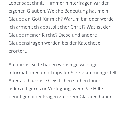
Lebensabschnitt, – immer hinterfragen wir den
eigenen Glauben. Welche Bedeutung hat mein
Glaube an Gott für mich? Warum bin oder werde
ich armenisch apostolischer Christ? Was ist der
Glaube meiner Kirche? Diese und andere
Glaubensfragen werden bei der Katechese
erörtert.
Auf dieser Seite haben wir einige wichtige
Informationen und Tipps für Sie zusammengestellt.
Aber auch unsere Geistlichen stehen Ihnen
jederzeit gern zur Verfügung, wenn Sie Hilfe
benötigen oder Fragen zu Ihrem Glauben haben.