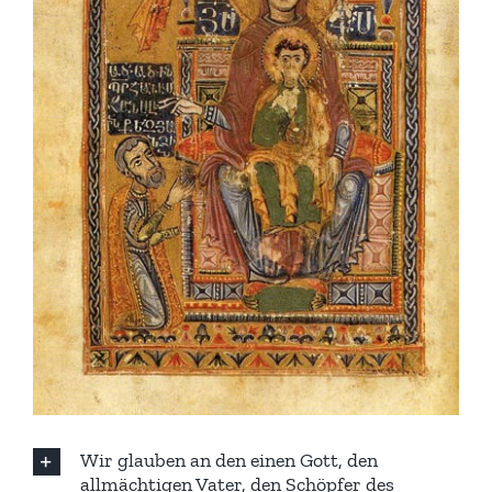
Wir glauben an den einen Gott, den
allmächtigen Vater, den Schöpfer des