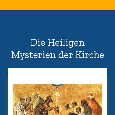
Die Heiligen
Mysterien der Kirche