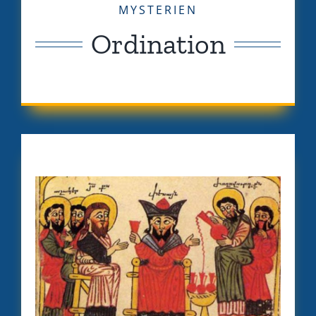
MYSTERIEN
Ordination