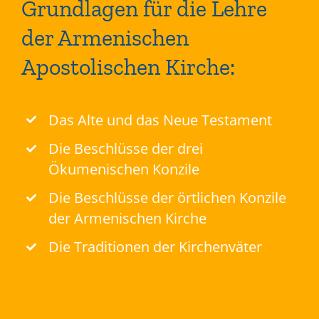
Grundlagen für die Lehre
der Armenischen
Apostolischen Kirche:
Das Alte und das Neue Testament
Die Beschlüsse der drei
Ökumenischen Konzile
Die Beschlüsse der örtlichen Konzile
der Armenischen Kirche
Die Traditionen der Kirchenväter