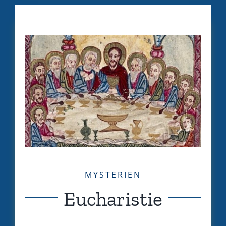
MYSTERIEN
Eucharistie