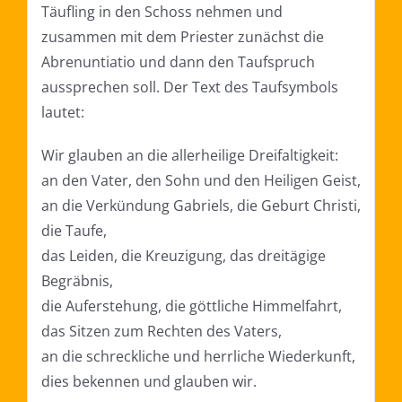
Täufling in den Schoss nehmen und
zusammen mit dem Priester zunächst die
Abrenuntiatio und dann den Taufspruch
aussprechen soll. Der Text des Taufsymbols
lautet:
Wir glauben an die allerheilige Dreifaltigkeit:
an den Vater, den Sohn und den Heiligen Geist,
an die Verkündung Gabriels, die Geburt Christi,
die Taufe,
das Leiden, die Kreuzigung, das dreitägige
Begräbnis,
die Auferstehung, die göttliche Himmelfahrt,
das Sitzen zum Rechten des Vaters,
an die schreckliche und herrliche Wiederkunft,
dies bekennen und glauben wir.