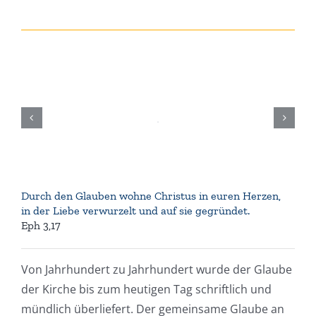
Durch den Glauben wohne Christus in euren Herzen,
in der Liebe verwurzelt und auf sie gegründet.
Eph 3,17
Von Jahrhundert zu Jahrhundert wurde der Glaube
der Kirche bis zum heutigen Tag schriftlich und
mündlich überliefert. Der gemeinsame Glaube an