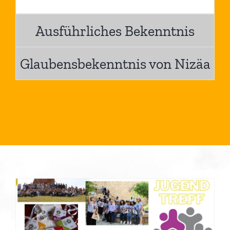
Ausführliches Bekenntnis
Glaubensbekenntnis von Nizäa