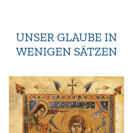
UNSER GLAUBE IN
WENIGEN SÄTZEN