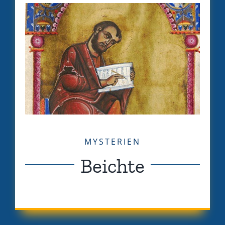
MYSTERIEN
Beichte