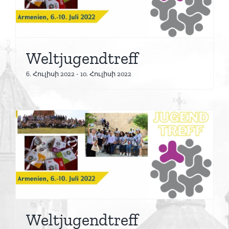
Weltjugendtreff
6. Հուլիսի 2022
-
10. Հուլիսի 2022
Weltjugendtreff