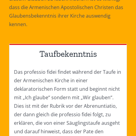
dass die Armenischen Apostolischen Christen das
Glaubensbekenntnis ihrer Kirche auswendig
kennen.
Taufbekenntnis
Das professio fidei findet während der Taufe in
der Armenischen Kirche in einer
deklaratorischen Form statt und beginnt nicht
mit „Ich glaube“ sondern mit „Wir glauben“.
Dies ist mit der Rubrik vor der Abrenuntiatio,
der dann gleich die professio fidei folgt, zu
erklären, die von einer Säuglingstaufe ausgeht
und darauf hinweist, dass der Pate den