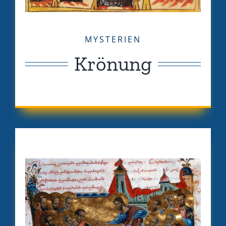
MYSTERIEN
Krönung