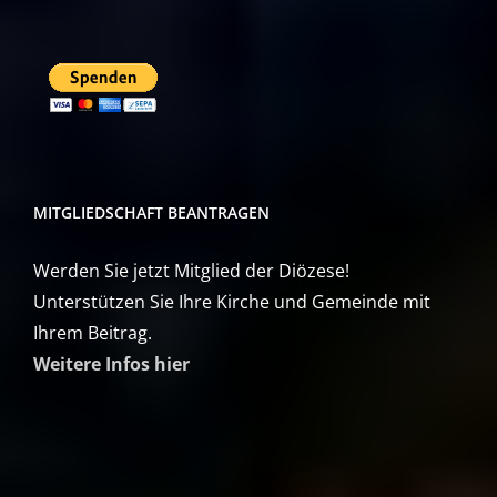
MITGLIEDSCHAFT BEANTRAGEN
Werden Sie jetzt Mitglied der Diözese!
Unterstützen Sie Ihre Kirche und Gemeinde mit
Ihrem Beitrag.
Weitere Infos hier