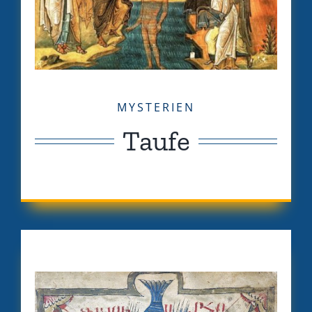
MYSTERIEN
Taufe