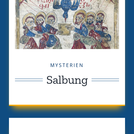
MYSTERIEN
Salbung