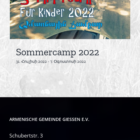
Sommercamp 2022
31. Հուլիսի 2022
-
7. Օգոստոսի 2022
ARMENISCHE GEMEINDE GIESSEN E.V.
Schubertstr. 3