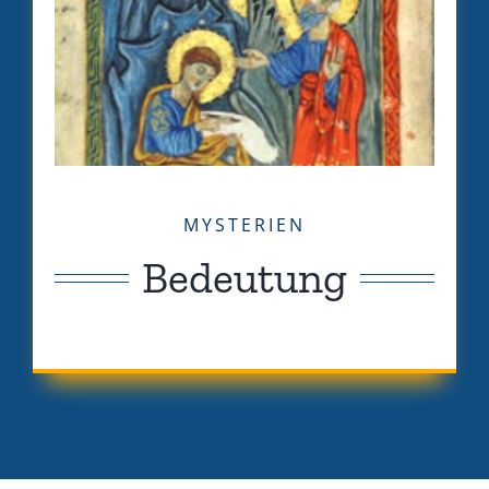
MYSTERIEN
Bedeutung