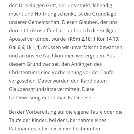
den Dreieinigen Gott, der uns stärkt, lebendig
macht und Hoffnung schenkt, ist die Grundlage
unserer Gemeinschaft. Diesen Glauben, der uns
durch Christus offenbart und durch die Heiligen
Apostel verkündet wurde (
Röm 2,18
;
1 Kor 14,19
;
Gal 6,6
;
Lk 1,4
), müssen wir unverfälscht bewahren
und an unsere Nachkommen weitergeben. Aus
diesem Grund war seit den Anfängen des
Christentums eine Vorbereitung vor der Taufe
vorgesehen. Dabei wurden den Kandidaten
Glaubensgrundsätze vermittelt. Diese
Unterweisung nennt man Katechese.
Bei der Vorbereitung auf die eigene Taufe oder die
Taufe der Kinder, bei der Übernahme eines
Patenamtes oder bei einem bestimmten