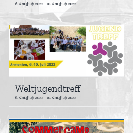
6. Հուլիսի 2022
-
10. Հուլիսի 2022
Weltjugendtreff
6. Հուլիսի 2022
-
10. Հուլիսի 2022