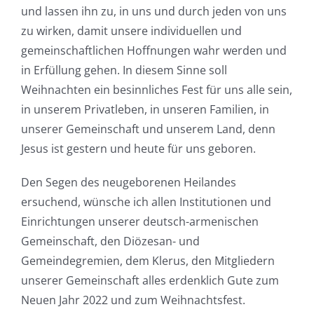
und lassen ihn zu, in uns und durch jeden von uns
zu wirken, damit unsere individuellen und
gemeinschaftlichen Hoffnungen wahr werden und
in Erfüllung gehen. In diesem Sinne soll
Weihnachten ein besinnliches Fest für uns alle sein,
in unserem Privatleben, in unseren Familien, in
unserer Gemeinschaft und unserem Land, denn
Jesus ist gestern und heute für uns geboren.
Den Segen des neugeborenen Heilandes
ersuchend, wünsche ich allen Institutionen und
Einrichtungen unserer deutsch-armenischen
Gemeinschaft, den Diözesan- und
Gemeindegremien, dem Klerus, den Mitgliedern
unserer Gemeinschaft alles erdenklich Gute zum
Neuen Jahr 2022 und zum Weihnachtsfest.