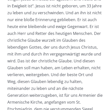
in Ewigkeit ist“. Jesus ist nicht geboren, um 33 Jahre
zu leben und zu verschwinden. Und an ihn ist nicht
nur eine bloße Erinnerung geblieben. Er ist auch
heute eine bleibende und ewige Gegenwart. Er ist
auch Herr und Retter des heutigen Menschen. Der
christliche Glaube wurzelt im Glauben des
lebendigen Gottes, der uns durch Jesus Christus,
mit ihm und durch ihn vergegenwärtigt wurde und
wird. Das ist der christliche Glaube. Und diesen
Glauben soll man haben, am Leben erhalten, nicht
verlieren, weitergeben. Und der beste Ort und
Weg, diesen Glauben lebendig zu halten,
miteinander zu leben und an die nächste
Generation weiterzugeben, ist für uns Armenier die
Armenische Kirche, angefangen vom St.
Etschmiadzin, dem nie verstummenden Siegel