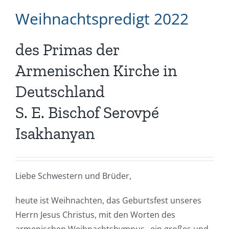
Weihnachtspredigt 2022
des Primas der
Armenischen Kirche in
Deutschland
S. E. Bischof Serovpé
Isakhanyan
Liebe Schwestern und Brüder,
heute ist Weihnachten, das Geburtsfest unseres
Herrn Jesus Christus, mit den Worten des