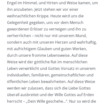
Engel im Himmel, und Hirten und Weise kamen, um
ihn anzubeten. Jetzt stehen wir vor einer
weihnachtlichen Krippe. Heute wird uns die
Gelegenheit gegeben, uns vor dem Mensch
gewordenen Erlöser zu verneigen und ihn zu
verherrlichen – nicht nur mit unserem Mund,
sondern auch mit unseren Herzen und wahrhaftig,
mit aufrichtigem Glauben und guten Werken,
durch unsere fromme Lebensweise. Auf diese
Weise wird der göttliche Rat im menschlichen
Leben verwirklicht und Gottes Vorsatz in unserem
individuellen, familiären, gemeinschaftlichen und
öffentlichen Leben bewahrheiten. Auf diese Weise
werden wir zulassen, dass sich die Liebe Gottes
überall ausbreitet und der Wille Gottes auf Erden
herrscht – „Dein Wille geschehe…“. Nur so wird die