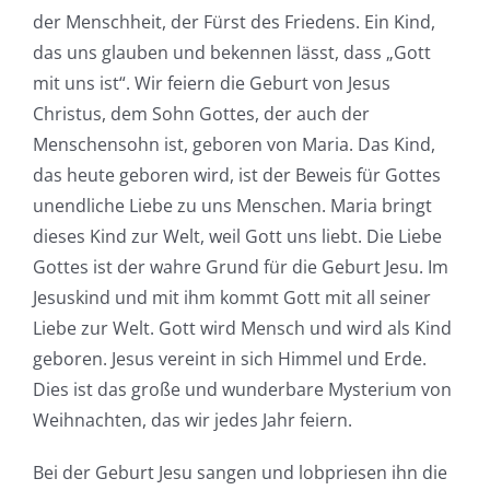
der Menschheit, der Fürst des Friedens. Ein Kind,
das uns glauben und bekennen lässt, dass „Gott
mit uns ist“. Wir feiern die Geburt von Jesus
Christus, dem Sohn Gottes, der auch der
Menschensohn ist, geboren von Maria. Das Kind,
das heute geboren wird, ist der Beweis für Gottes
unendliche Liebe zu uns Menschen. Maria bringt
dieses Kind zur Welt, weil Gott uns liebt. Die Liebe
Gottes ist der wahre Grund für die Geburt Jesu. Im
Jesuskind und mit ihm kommt Gott mit all seiner
Liebe zur Welt. Gott wird Mensch und wird als Kind
geboren. Jesus vereint in sich Himmel und Erde.
Dies ist das große und wunderbare Mysterium von
Weihnachten, das wir jedes Jahr feiern.
Bei der Geburt Jesu sangen und lobpriesen ihn die