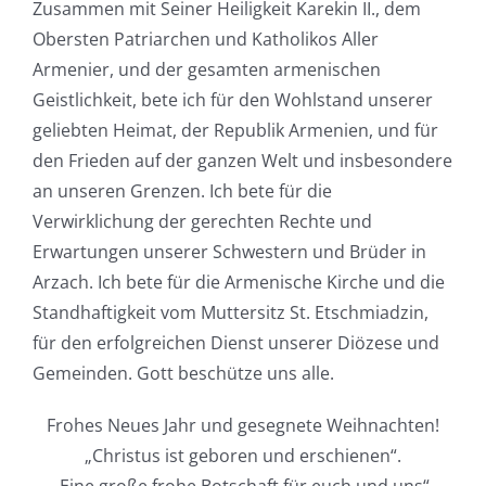
Zusammen mit Seiner Heiligkeit Karekin II., dem
Obersten Patriarchen und Katholikos Aller
Armenier, und der gesamten armenischen
Geistlichkeit, bete ich für den Wohlstand unserer
geliebten Heimat, der Republik Armenien, und für
den Frieden auf der ganzen Welt und insbesondere
an unseren Grenzen. Ich bete für die
Verwirklichung der gerechten Rechte und
Erwartungen unserer Schwestern und Brüder in
Arzach. Ich bete für die Armenische Kirche und die
Standhaftigkeit vom Muttersitz St. Etschmiadzin,
für den erfolgreichen Dienst unserer Diözese und
Gemeinden. Gott beschütze uns alle.
Frohes Neues Jahr und gesegnete Weihnachten!
„Christus ist geboren und erschienen“.