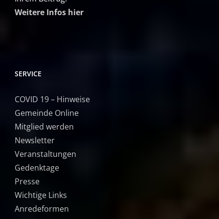
Weitere Infos hier
SERVICE
COVID 19 – Hinweise
Gemeinde Online
Mitglied werden
Newsletter
Veranstaltungen
Gedenktage
Presse
Wichtige Links
Anredeformen