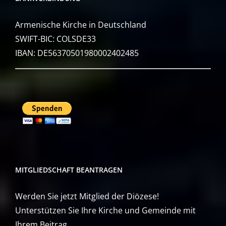
Armenische Kirche in Deutschland
SWIFT-BIC: COLSDE33
IBAN: DE56370501980002402485
MITGLIEDSCHAFT BEANTRAGEN
Werden Sie jetzt Mitglied der Diözese!
Unterstützen Sie Ihre Kirche und Gemeinde mit
Ihrem Beitrag.