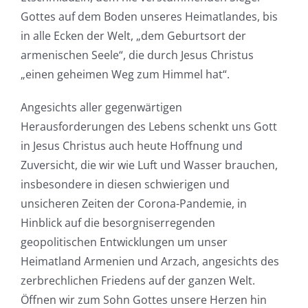
Gottes auf dem Boden unseres Heimatlandes, bis
in alle Ecken der Welt, „dem Geburtsort der
armenischen Seele“, die durch Jesus Christus
„einen geheimen Weg zum Himmel hat“.
Angesichts aller gegenwärtigen
Herausforderungen des Lebens schenkt uns Gott
in Jesus Christus auch heute Hoffnung und
Zuversicht, die wir wie Luft und Wasser brauchen,
insbesondere in diesen schwierigen und
unsicheren Zeiten der Corona-Pandemie, in
Hinblick auf die besorgniserregenden
geopolitischen Entwicklungen um unser
Heimatland Armenien und Arzach, angesichts des
zerbrechlichen Friedens auf der ganzen Welt.
Öffnen wir zum Sohn Gottes unsere Herzen hin