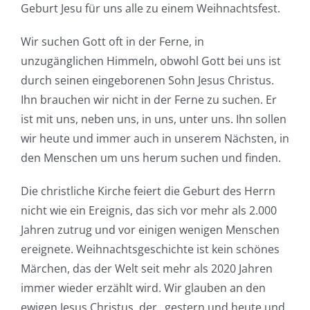
Geburt Jesu für uns alle zu einem Weihnachtsfest.
Wir suchen Gott oft in der Ferne, in
unzugänglichen Himmeln, obwohl Gott bei uns ist
durch seinen eingeborenen Sohn Jesus Christus.
Ihn brauchen wir nicht in der Ferne zu suchen. Er
ist mit uns, neben uns, in uns, unter uns. Ihn sollen
wir heute und immer auch in unserem Nächsten, in
den Menschen um uns herum suchen und finden.
Die christliche Kirche feiert die Geburt des Herrn
nicht wie ein Ereignis, das sich vor mehr als 2.000
Jahren zutrug und vor einigen wenigen Menschen
ereignete. Weihnachtsgeschichte ist kein schönes
Märchen, das der Welt seit mehr als 2020 Jahren
immer wieder erzählt wird. Wir glauben an den
ewigen Jesus Christus, der „gestern und heute und