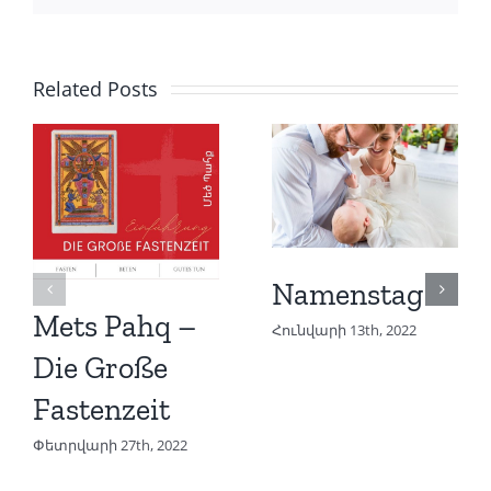
Related Posts
Namenstag
Mets Pahq –
Հունվարի 13th, 2022
Die Große
Fastenzeit
Փետրվարի 27th, 2022