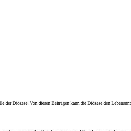
le der Diözese. Von diesen Beiträgen kann die Diözese den Lebensunter