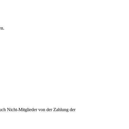
en.
auch Nicht-Mitglieder von der Zahlung der