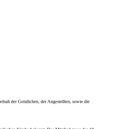
halt der Geistlichen, der Angestellten, sowie die