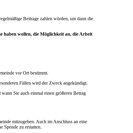
 regelmäßige Beitrage zahlen würden, um dann die
e haben wollen, die Möglichkeit an, die Arbeit
emeinde vor Ort bestimmt.
esonderen Fällen wird der Zweck angekündigt.
nd wann Sie auch einmal einen größeren Betrag
meinde mitzugeben. Auch im Anschluss an eine
e Spende zu erstatten.