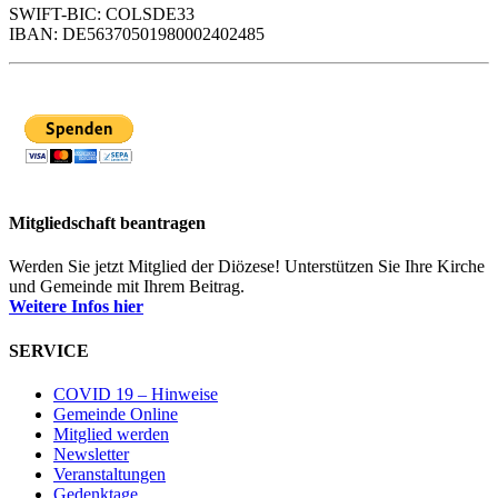
SWIFT-BIC: COLSDE33
IBAN: DE56370501980002402485
Mitgliedschaft beantragen
Werden Sie jetzt Mitglied der Diözese! Unterstützen Sie Ihre Kirche
und Gemeinde mit Ihrem Beitrag.
Weitere Infos hier
SERVICE
COVID 19 – Hinweise
Gemeinde Online
Mitglied werden
Newsletter
Veranstaltungen
Gedenktage