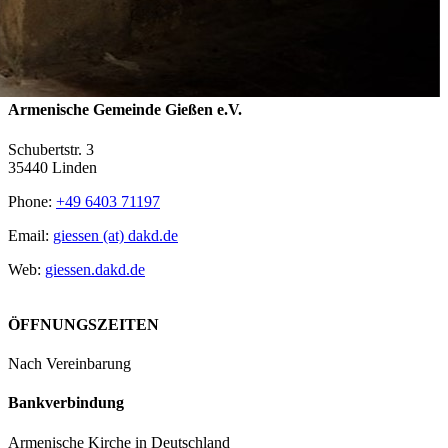
Armenische Gemeinde Gießen e.V.
Schubertstr. 3
35440 Linden
Phone:
+49 6403 71197
Email:
giessen (at) dakd.de
Web:
giessen.dakd.de
ÖFFNUNGSZEITEN
Nach Vereinbarung
Bankverbindung
Armenische Kirche in Deutschland