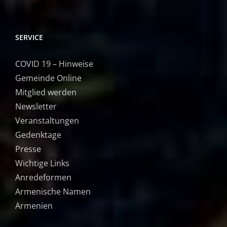
SERVICE
COVID 19 – Hinweise
Gemeinde Online
Mitglied werden
Newsletter
Veranstaltungen
Gedenktage
Presse
Wichtige Links
Anredeformen
Armenische Namen
Armenien