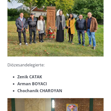
Diözesandelegierte:
Zenik CATAK
Arman BOYACI
Chochanik CHAROYAN