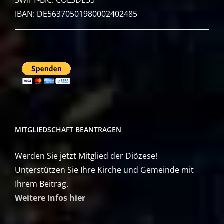
SWIFT-BIC: COLSDE33
IBAN: DE56370501980002402485
MITGLIEDSCHAFT BEANTRAGEN
Werden Sie jetzt Mitglied der Diözese!
Unterstützen Sie Ihre Kirche und Gemeinde mit
Ihrem Beitrag.
Weitere Infos hier