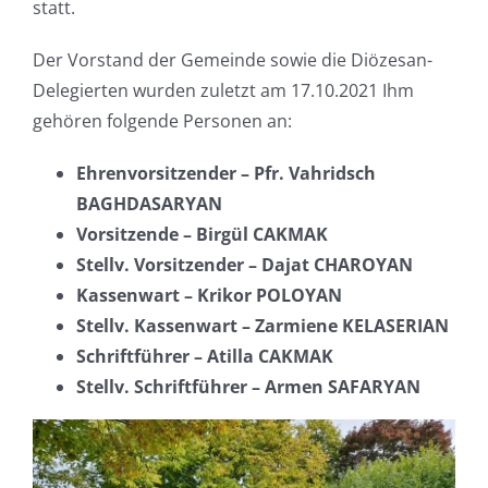
statt.
Der Vorstand der Gemeinde sowie die Diözesan-
Delegierten wurden zuletzt
am 17.10.2021
Ihm
gehören folgende Personen an:
Ehrenvorsitzender – Pfr. Vahridsch
BAGHDASARYAN
Vorsitzende – Birgül CAKMAK
Stellv. Vorsitzender – Dajat CHAROYAN
Kassenwart – Krikor POLOYAN
Stellv. Kassenwart – Zarmiene KELASERIAN
Schriftführer – Atilla CAKMAK
Stellv. Schriftführer – Armen SAFARYAN