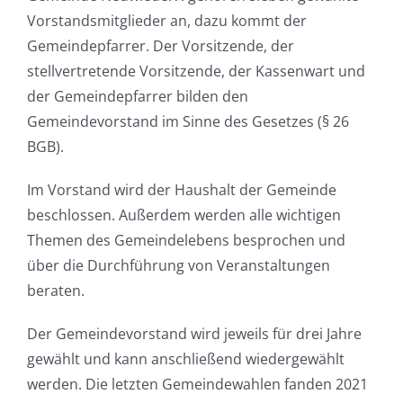
Vorstandsmitglieder an, dazu kommt der
Gemeindepfarrer. Der Vorsitzende, der
stellvertretende Vorsitzende, der Kassenwart und
der Gemeindepfarrer bilden den
Gemeindevorstand im Sinne des Gesetzes (§ 26
BGB).
Im Vorstand wird der Haushalt der Gemeinde
beschlossen. Außerdem werden alle wichtigen
Themen des Gemeindelebens besprochen und
über die Durchführung von Veranstaltungen
beraten.
Der Gemeindevorstand wird jeweils für drei Jahre
gewählt und kann anschließend wiedergewählt
werden. Die letzten Gemeindewahlen fanden 2021