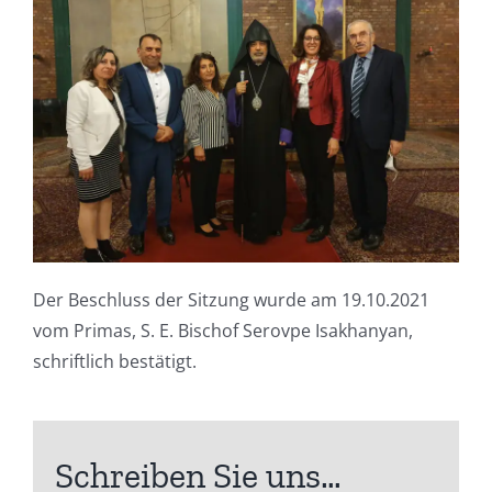
Der Beschluss der Sitzung wurde
am 19.10.2021
vom Primas, S. E. Bischof Serovpe Isakhanyan,
schriftlich bestätigt.
Schreiben Sie uns…