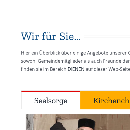
Wir für Sie…
Hier ein Überblick über einige Angebote unserer 
sowohl Gemeindemitglieder als auch Freunde der 
finden sie im Bereich
DIENEN
auf dieser Web-Seite
Seelsorge
Kirchench