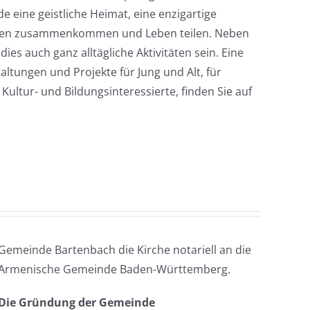
 eine geistliche Heimat, eine enzigartige
hen zusammenkommen und Leben teilen. Neben
es auch ganz alltägliche Aktivitäten sein. Eine
ltungen und Projekte für Jung und Alt, für
 Kultur- und Bildungsinteressierte, finden Sie auf
Gemeinde Bartenbach die Kirche notariell an die
Armenische Gemeinde Baden-Württemberg.
Die Gründung der Gemeinde