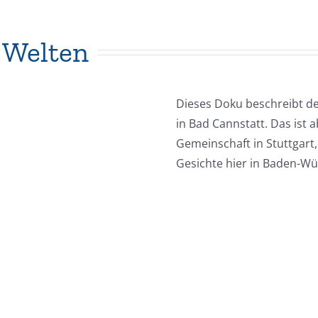
 Welten
Dieses Doku beschreibt d
in Bad Cannstatt. Das ist 
Gemeinschaft in Stuttgar
Gesichte hier in Baden-W