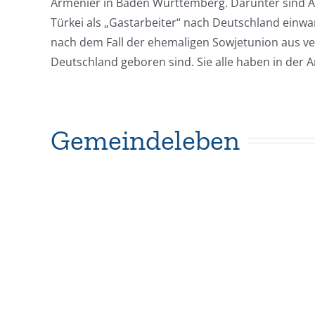
Armenier in Baden Württemberg. Darunter sind Ar
Türkei als „Gastarbeiter“ nach Deutschland einwa
nach dem Fall der ehemaligen Sowjetunion aus v
Deutschland geboren sind. Sie alle haben in der 
Gemeindeleben