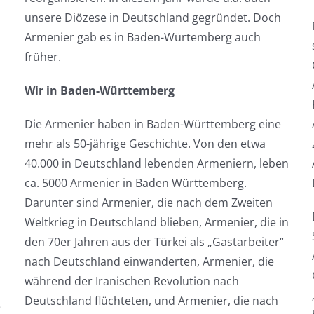
unsere Diözese in Deutschland gegründet. Doch
Armenier gab es in Baden-Würtemberg auch
früher.
Wir in Baden-Württemberg
Die Armenier haben in Baden-Württemberg eine
mehr als 50-jährige Geschichte. Von den etwa
40.000 in Deutschland lebenden Armeniern, leben
ca. 5000 Armenier in Baden Württemberg.
Darunter sind Armenier, die nach dem Zweiten
Weltkrieg in Deutschland blieben, Armenier, die in
den 70er Jahren aus der Türkei als „Gastarbeiter“
nach Deutschland einwanderten, Armenier, die
während der Iranischen Revolution nach
Deutschland flüchteten, und Armenier, die nach
e