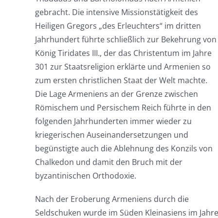
gebracht. Die intensive Missionstätigkeit des
Heiligen Gregors „des Erleuchters“ im dritten
Jahrhundert führte schließlich zur Bekehrung von
König Tiridates III., der das Christentum im Jahre
301 zur Staatsreligion erklärte und Armenien so
zum ersten christlichen Staat der Welt machte.
Die Lage Armeniens an der Grenze zwischen
Römischem und Persischem Reich führte in den
folgenden Jahrhunderten immer wieder zu
kriegerischen Auseinandersetzungen und
begünstigte auch die Ablehnung des Konzils von
Chalkedon und damit den Bruch mit der
byzantinischen Orthodoxie.
Nach der Eroberung Armeniens durch die
Seldschuken wurde im Süden Kleinasiens im Jahr