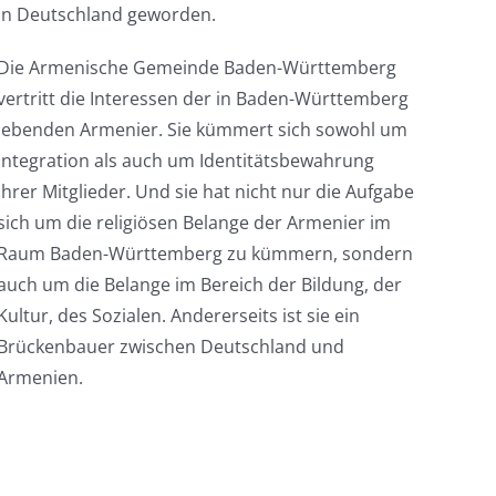
in Deutschland geworden.
Die Armenische Gemeinde Baden-Württemberg
vertritt die Interessen der in Baden-Württemberg
lebenden Armenier. Sie kümmert sich sowohl um
Integration als auch um Identitätsbewahrung
ihrer Mitglieder. Und sie hat nicht nur die Aufgabe
sich um die religiösen Belange der Armenier im
Raum Baden-Württemberg zu kümmern, sondern
auch um die Belange im Bereich der Bildung, der
Kultur, des Sozialen. Andererseits ist sie ein
Brückenbauer zwischen Deutschland und
Armenien.