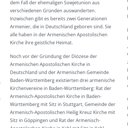
dem Fall der ehemaligen Sowjetunion aus
verschiedenen Gründen auswanderten.
Inzwischen gibt es bereits zwei Generationen
Armenier, die in Deutschland geboren sind. Sie
alle haben in der Armenischen Apostolischen
Kirche ihre geistliche Heimat.
Noch vor der Gründung der Diözese der
Armenischen Apostolischen Kirche in
Deutschland und der Armenischen Gemeinde
Baden-Württemberg existierten drei armenische
n
Kirchenvereine in Baden-Württemberg: Rat der
Armenisch-Apostolischen Kirche in Baden-
s
Württemberg mit Sitz in Stuttgart, Gemeinde der
Armenisch-Apostolischen Heilig Kreuz Kirche mit
Sitz in Göppingen und Rat der Armenisch-