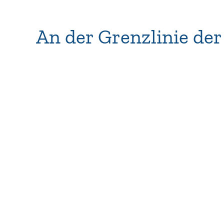
An der Grenzlinie der