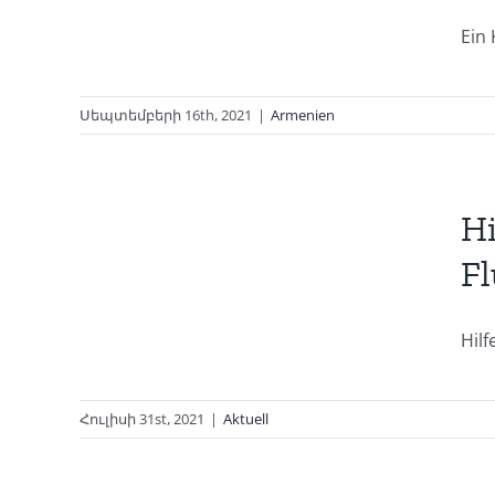
Ein 
Սեպտեմբերի 16th, 2021
|
Armenien
ene
Hi
phe
Fl
Hilf
Հուլիսի 31st, 2021
|
Aktuell