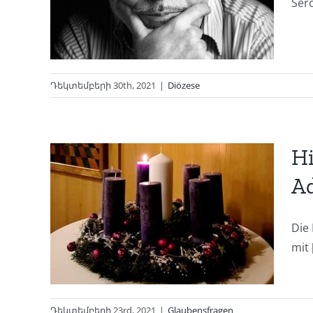
Sero
an
Դեկտեմբերի 30th, 2021
|
Diözese
Hi
Ad
Die
mit [
Դեկտեմբերի 23rd, 2021
|
Glaubensfragen