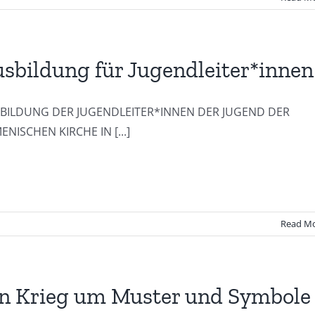
sbildung für Jugendleiter*innen
BILDUNG DER JUGENDLEITER*INNEN DER JUGEND DER
ENISCHEN KIRCHE IN [...]
Read M
n Krieg um Muster und Symbole