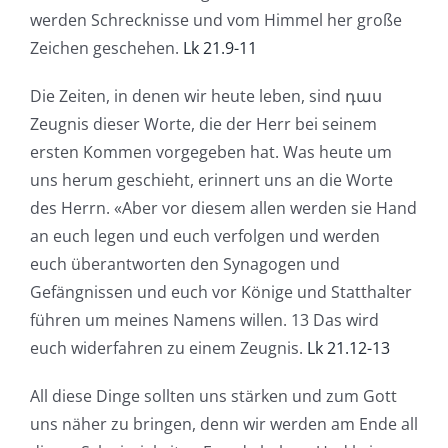
werden Schrecknisse und vom Himmel her große
Zeichen geschehen.
Lk 21.9-11
Die Zeiten, in denen wir heute leben, sind դաս
Zeugnis dieser Worte, die der Herr bei seinem
ersten Kommen vorgegeben hat. Was heute um
uns herum geschieht, erinnert uns an die Worte
des Herrn. «Aber vor diesem allen werden sie Hand
an euch legen und euch verfolgen und werden
euch überantworten den Synagogen und
Gefängnissen und euch vor Könige und Statthalter
führen um meines Namens willen. 13 Das wird
euch widerfahren zu einem Zeugnis.
Lk 21.12-13
All diese Dinge sollten uns stärken und zum Gott
uns näher zu bringen, denn wir werden am Ende all