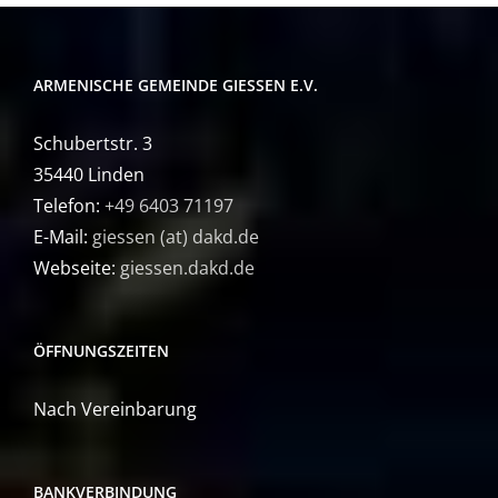
ARMENISCHE GEMEINDE GIESSEN E.V.
Schubertstr. 3
35440 Linden
Telefon:
+49 6403 71197
E-Mail:
giessen (at) dakd.de
Webseite:
giessen.dakd.de
ÖFFNUNGSZEITEN
Nach Vereinbarung
BANKVERBINDUNG