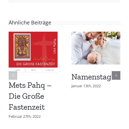
Ähnliche Beiträge
Namenstag
Mets Pahq –
Januar 13th, 2022
Die Große
Fastenzeit
Februar 27th, 2022