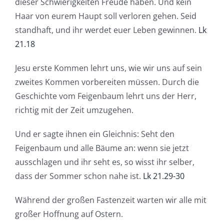
dieser Schwierigkeiten Freude haben. Und kein
Haar von eurem Haupt soll verloren gehen. Seid
standhaft, und ihr werdet euer Leben gewinnen.
Lk
21.18
Jesu erste Kommen lehrt uns, wie wir uns auf sein
zweites Kommen vorbereiten müssen. Durch die
Geschichte vom Feigenbaum lehrt uns der Herr,
richtig mit der Zeit umzugehen.
Und er sagte ihnen ein Gleichnis: Seht den
Feigenbaum und alle Bäume an: wenn sie jetzt
ausschlagen und ihr seht es, so wisst ihr selber,
dass der Sommer schon nahe ist.
Lk 21.29-30
Während der großen Fastenzeit warten wir alle mit
großer Hoffnung auf Ostern.