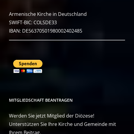
Armenische Kirche in Deutschland
SWIFT-BIC: COLSDE33
IBAN: DE56370501980002402485
MITGLIEDSCHAFT BEANTRAGEN
Werden Sie jetzt Mitglied der Diözese!
Unterstützen Sie Ihre Kirche und Gemeinde mit
Ihrem Beitrag.