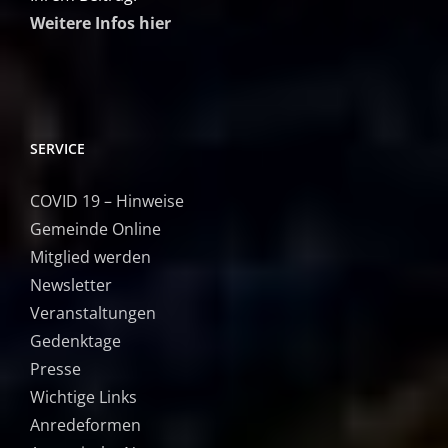
Weitere Infos hier
SERVICE
COVID 19 – Hinweise
Gemeinde Online
Mitglied werden
Newsletter
Veranstaltungen
Gedenktage
Presse
Wichtige Links
Anredeformen