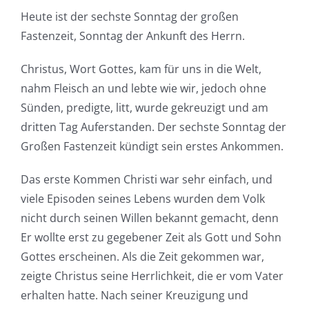
Heute ist der sechste Sonntag der großen
Fastenzeit, Sonntag der Ankunft des Herrn.
Christus, Wort Gottes, kam für uns in die Welt,
nahm Fleisch an und lebte wie wir, jedoch ohne
Sünden, predigte, litt, wurde gekreuzigt und am
dritten Tag Auferstanden. Der sechste Sonntag der
Großen Fastenzeit kündigt sein erstes Ankommen.
Das erste Kommen Christi war sehr einfach, und
viele Episoden seines Lebens wurden dem Volk
nicht durch seinen Willen bekannt gemacht, denn
Er wollte erst zu gegebener Zeit als Gott und Sohn
Gottes erscheinen. Als die Zeit gekommen war,
zeigte Christus seine Herrlichkeit, die er vom Vater
erhalten hatte. Nach seiner Kreuzigung und