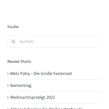
Suche
Suche
nach:
Recent Posts
Mets Pahq – Die Große Fastenzeit
Namenstag
Weihnachtspredigt 2022