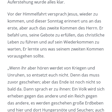
Auferstehung wurde alles klar.
Vor der Himmelfahrt versprach Jesus, wieder zu
kommen, und dieser Sonntag erinnert uns an das
erste, aber auch das zweite Kommen des Herrn. Er
befahl uns, seine Gebote zu erfüllen, das christliche
Leben zu führen und auf sein Wiederkommen zu
warten, Er lernte uns was seinem zweiten Kommen
vorausgehen sollte.
„Wenn ihr aber hören werdet von Kriegen und
Unruhen, so entsetzt euch nicht. Denn das muss
zuvor geschehen; aber das Ende ist noch nicht so
bald da. Dann sprach er zu ihnen: Ein Volk wird sich
erheben gegen das andere und ein Reich gegen
das andere, es werden geschehen große Erdbeben
und hier und dort Hungersnöte und Seuchen; auch