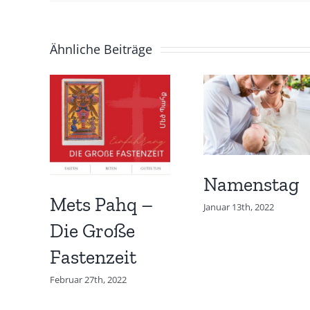
Ähnliche Beiträge
Namenstag
Mets Pahq –
Januar 13th, 2022
Die Große
Fastenzeit
Februar 27th, 2022