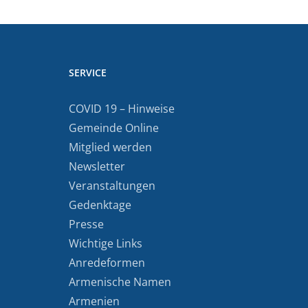
SERVICE
COVID 19 – Hinweise
Gemeinde Online
Mitglied werden
Newsletter
Veranstaltungen
Gedenktage
Presse
Wichtige Links
Anredeformen
Armenische Namen
Armenien