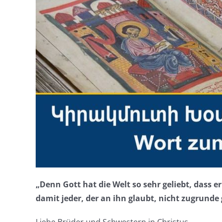
„Denn Gott hat die Welt so sehr geliebt, dass e
damit jeder, der an ihn glaubt, nicht zugrunde 