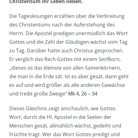
Christentum ihr Leben ließen.
Die Tageslesungen erzählen über die Verbreitung
des Christentums nach der Auferstehung des
Herrn. Die Apostel predigen unermüdlich das Wort
Gottes und die Zahl der Gläubigen wächst vom Tag
zu Tag. Darüber hatte auch Christus gesprochen.
Er verglich das Rech Gottes mit einem Senfkorn,
„dieses ist das kleinste von allen Samenkörnern,
die man in die Erde sät. Ist es aber gesät, dann geht
es auf und wird größer als alle anderen Gewächse
und treibt große Zweige“
Mk 4, 26 – 34
Dieses Gleichnis zeigt anschaulich, wie Gottes
Wort, durch die Hl. Apostel in die Seelen der
Menschen gesät, allmählich wächst, gedeiht und
Früchte trägt. Wer das Wort Gottes predigt und