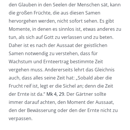
den Glauben in den Seelen der Menschen sät, kann
die großen Früchte, die aus diesen Samen
hervorgehen werden, nicht sofort sehen. Es gibt
Momente, in denen es sinnlos ist, etwas anderes zu
tun, als sich auf Gott zu verlassen und zu beten.
Daher ist es nach der Aussaat der geistlichen
Samen notwendig zu verstehen, dass für
Wachstum und Ernteertrag bestimmte Zeit
vergehen muss. Andererseits lehrt das Gleichnis
auch, dass alles seine Zeit hat: „Sobald aber die
Frucht reif ist, legt er die Sichel an; denn die Zeit
der Ernte ist da.“
Mk 4, 29
. Der Gärtner sollte
immer darauf achten, den Moment der Aussaat,
den der Bewässerung oder den der Ernte nicht zu
verpassen.