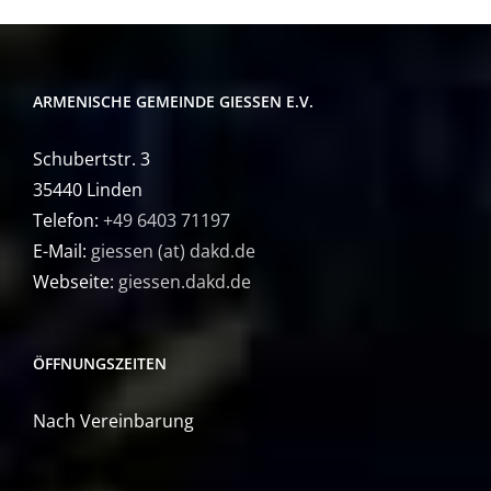
ARMENISCHE GEMEINDE GIESSEN E.V.
Schubertstr. 3
35440 Linden
Telefon:
+49 6403 71197
E-Mail:
giessen (at) dakd.de
Webseite:
giessen.dakd.de
ÖFFNUNGSZEITEN
Nach Vereinbarung