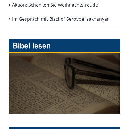
Aktion: Schenken Sie Weihnachtsfreude
Im Gespräch mit Bischof Serovpé Isakhanyan