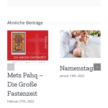
Mail
Ähnliche Beiträge
Namenstag
Mets Pahq –
Januar 13th, 2022
Die Große
Fastenzeit
Februar 27th, 2022