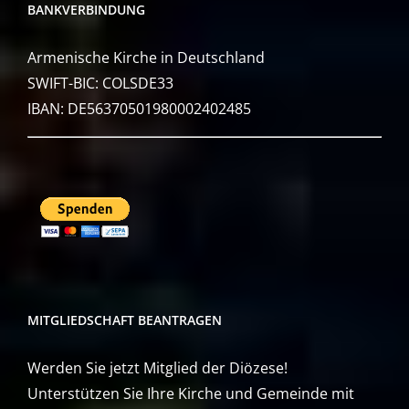
BANKVERBINDUNG
Armenische Kirche in Deutschland
SWIFT-BIC: COLSDE33
IBAN: DE56370501980002402485
MITGLIEDSCHAFT BEANTRAGEN
Werden Sie jetzt Mitglied der Diözese!
Unterstützen Sie Ihre Kirche und Gemeinde mit