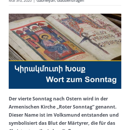
Mai 3rd, 2020
|
Gabrielyan
,
Glaubensfragen
Der vierte Sonntag nach Ostern wird in der
Armenischen Kirche „Roter Sonntag“ genannt.
Dieser Name ist im Volksmund entstanden und
symbolisiert das Blut der Märtyrer, die für das