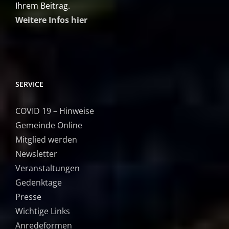
Ihrem Beitrag.
Weitere Infos hier
SERVICE
COVID 19 – Hinweise
Gemeinde Online
Mitglied werden
Newsletter
Veranstaltungen
Gedenktage
Presse
Wichtige Links
Anredeformen