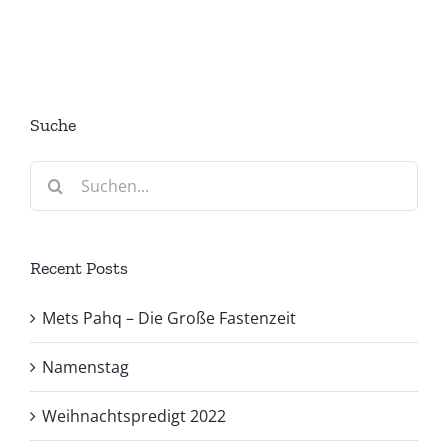
Suche
Suche
nach:
Recent Posts
Mets Pahq – Die Große Fastenzeit
Namenstag
Weihnachtspredigt 2022