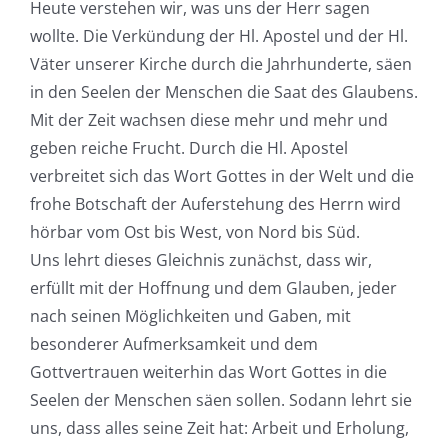
Heute verstehen wir, was uns der Herr sagen
wollte. Die Verkündung der Hl. Apostel und der Hl.
Väter unserer Kirche durch die Jahrhunderte, säen
in den Seelen der Menschen die Saat des Glaubens.
Mit der Zeit wachsen diese mehr und mehr und
geben reiche Frucht. Durch die Hl. Apostel
verbreitet sich das Wort Gottes in der Welt und die
frohe Botschaft der Auferstehung des Herrn wird
hörbar vom Ost bis West, von Nord bis Süd.
Uns lehrt dieses Gleichnis zunächst, dass wir,
erfüllt mit der Hoffnung und dem Glauben, jeder
nach seinen Möglichkeiten und Gaben, mit
besonderer Aufmerksamkeit und dem
Gottvertrauen weiterhin das Wort Gottes in die
Seelen der Menschen säen sollen. Sodann lehrt sie
uns, dass alles seine Zeit hat: Arbeit und Erholung,