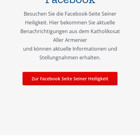
Besuchen Sie die Facebook-Seite Seiner
Heiligkeit. Hier bekommen Sie aktuelle
Benachrichtigungen aus dem Katholikosat
Aller Armenier
und können aktuelle Informationen und
Stellungnahmen erhalten.
Zur Facebook Seite Seiner Heiligkeit