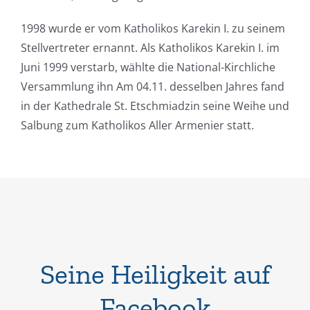
1998 wurde er vom Katholikos Karekin I. zu seinem
Stellvertreter ernannt. Als Katholikos Karekin I. im
Juni 1999 verstarb, wählte die National-Kirchliche
Versammlung ihn
Am 04.11.
desselben Jahres fand
in der Kathedrale St. Etschmiadzin seine Weihe und
Salbung zum Katholikos Aller Armenier statt.
Seine Heiligkeit auf
Facebook