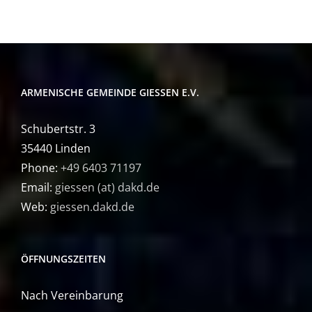
ARMENISCHE GEMEINDE GIESSEN E.V.
Schubertstr. 3
35440 Linden
Phone:
+49 6403 71197
Email:
giessen (at) dakd.de
Web:
giessen.dakd.de
ÖFFNUNGSZEITEN
Nach Vereinbarung