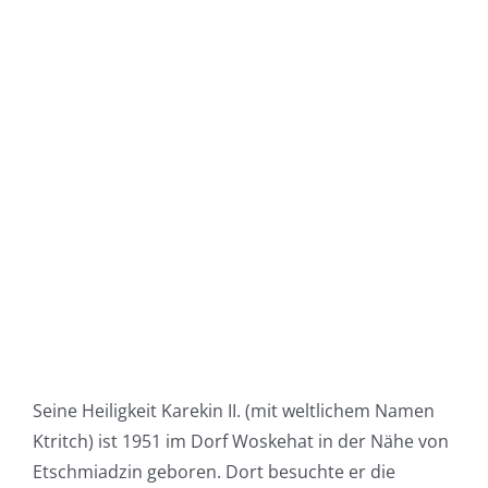
Seine Heiligkeit Karekin II. (mit weltlichem Namen
Ktritch) ist 1951 im Dorf Woskehat in der Nähe von
Etschmiadzin geboren. Dort besuchte er die