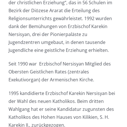
der christlichen Erziehung“, das in 56 Schulen im
Bezirk der Diözese Ararat die Erteilung des
Religionsunterrichts gewährleistet. 1992 wurden
dank der Bemühungen von Erzbischof Karekin
Nersisyan, drei der Pionierpaläste zu
Jugendzentren umgebaut, in denen tausende
Jugendliche eine geistliche Erziehung erhielten.
Seit 1990 war Erzbischof Nersisyan Mitglied des
Obersten Geistlichen Rates (zentrales
Exekutivorgan) der Armenischen Kirche.
1995 kandidierte Erzbischof Karekin Nersisyan bei
der Wahl des neuen Katholikos. Beim dritten
Wahlgang hat er seine Kandidatur zugunsten des
Katholikos des Hohen Hauses von Kilikien, S. H.
Karekin II., zurückgezogen.