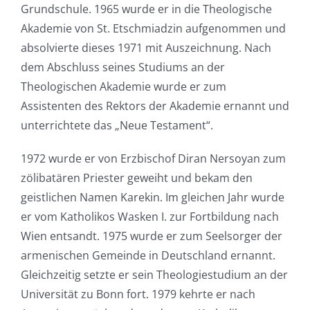
Grundschule. 1965 wurde er in die Theologische
Akademie von St. Etschmiadzin aufgenommen und
absolvierte dieses 1971 mit Auszeichnung. Nach
dem Abschluss seines Studiums an der
Theologischen Akademie wurde er zum
Assistenten des Rektors der Akademie ernannt und
unterrichtete das „Neue Testament“.
1972 wurde er von Erzbischof Diran Nersoyan zum
zölibatären Priester geweiht und bekam den
geistlichen Namen Karekin. Im gleichen Jahr wurde
er vom Katholikos Wasken I. zur Fortbildung nach
Wien entsandt. 1975 wurde er zum Seelsorger der
armenischen Gemeinde in Deutschland ernannt.
Gleichzeitig setzte er sein Theologiestudium an der
Universität zu Bonn fort. 1979 kehrte er nach