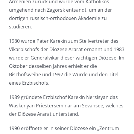
Armenien zurück und wurde vom Katholikos
umgehend nach Zagorsk entsandt, um an der
dortigen russisch-orthodoxen Akademie zu
studieren.
1980 wurde Pater Karekin zum Stellvertreter des
Vikarbischofs der Diözese Ararat ernannt und 1983
wurde er Generalvikar dieser wichtigen Diözese. Im
Oktober desselben Jahres erhielt er die
Bischofsweihe und 1992 die Würde und den Titel
eines Erzbischofs.
1989 gründete Erzbischof Karekin Nersisyan das
Waskenyan Priesterseminar am Sevansee, welches
der Diözese Ararat unterstand.
1990 eröffnete er in seiner Diözese ein „Zentrum