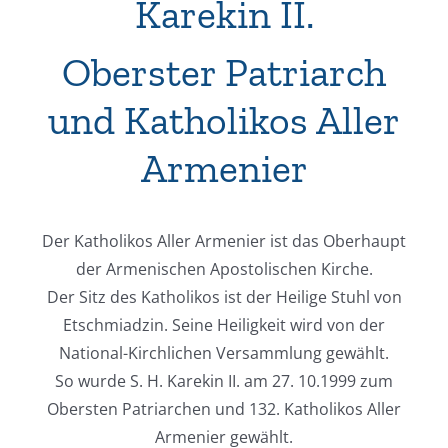
Karekin II.
Oberster Patriarch
und Katholikos Aller
Armenier
Der Katholikos Aller Armenier ist das Oberhaupt
der Armenischen Apostolischen Kirche.
Der Sitz des Katholikos ist der Heilige Stuhl von
Etschmiadzin. Seine Heiligkeit wird von der
National-Kirchlichen Versammlung gewählt.
So wurde S. H. Karekin II. am 27. 10.1999 zum
Obersten Patriarchen und 132. Katholikos Aller
Armenier gewählt.