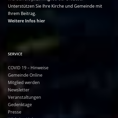
Unterstützen Sie Ihre Kirche und Gemeinde mit
Ihrem Beitrag.
Weitere Infos hier
SERVICE
COVID 19 – Hinweise
Gemeinde Online
Mitglied werden
Newsletter
Veranstaltungen
Gedenktage
Presse