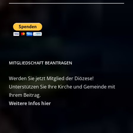
MITGLIEDSCHAFT BEANTRAGEN
Werden Sie jetzt Mitglied der Diözese!
Unterstützen Sie Ihre Kirche und Gemeinde mit
Ihrem Beitrag.
Weitere Infos hier