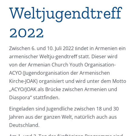
Weltjugendtreff
2022
Zwischen 6. und 10. Juli 2022 ﬁndet in Armenien ein
armenischer Weltju-gendtreﬀ statt. Dieser wird
von der Armenian Church Youth Organisation-
ACYO (Jugendorganisation der Armenischen
Kirche-JOAK) organisiert und wird unter dem Motto
„ACYO/JOAK als Brücke zwischen Armenien und
Diaspora“ stattfinden.
Eingeladen sind Jugendliche zwischen 18 und 30
Jahren aus der ganzen Welt, natürlich auch aus
Deutschland.