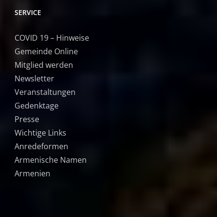
SERVICE
COVID 19 – Hinweise
Gemeinde Online
Mitglied werden
Newsletter
Veranstaltungen
Gedenktage
Presse
Wichtige Links
Anredeformen
Armenische Namen
Armenien