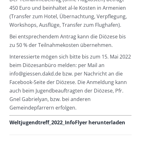
450 Euro und beinhaltet al-le Kosten in Armenien
(Transfer zum Hotel, Übernachtung, Verpflegung,
Workshops, Ausflüge, Transfer zum Flughafen).
Bei entsprechendem Antrag kann die Diözese bis
zu 50 % der Teilnahmekosten übernehmen.
Interessierte mögen sich bitte bis zum 15. Mai 2022
beim Diözesanbüro melden: per Mail an
info@giessen.dakd.de bzw. per Nachricht an die
Facebook-Seite der Diözese. Die Anmeldung kann
auch beim Jugendbeauftragten der Diözese, Pfr.
Gnel Gabrielyan, bzw. bei anderen
Gemeindepfarrern erfolgen.
Weltjugendtreff_2022_InfoFlyer herunterladen