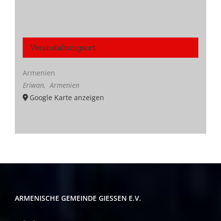
Veranstaltungsort
Armenien
Eriwan
,
Armenien
Google Karte anzeigen
ARMENISCHE GEMEINDE GIESSEN E.V.