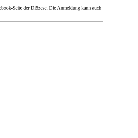
acebook-Seite der Diözese. Die Anmeldung kann auch