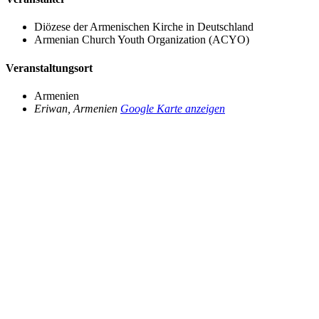
Diözese der Armenischen Kirche in Deutschland
Armenian Church Youth Organization (ACYO)
Veranstaltungsort
Armenien
Eriwan
,
Armenien
Google Karte anzeigen